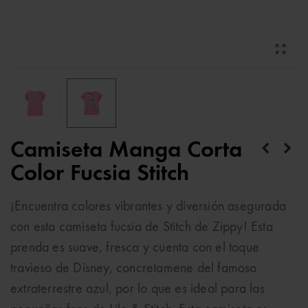
Camiseta Manga Corta
Color Fucsia Stitch
¡Encuentra colores vibrantes y diversión asegurada
con esta camiseta fucsia de Stitch de Zippy! Esta
prenda es suave, fresca y cuenta con el toque
travieso de Disney, concretamene del famoso
extraterrestre azul, por lo que es ideal para las