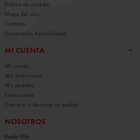
Política de cookies
Mapa del sitio
Contacto
Declaración Accesibilidad
MI CUENTA
Mi cuenta
Mis direcciones
Mis pedidos
Promociones
Cancelar o devolver un pedido
NOSOTROS
Koala Vila