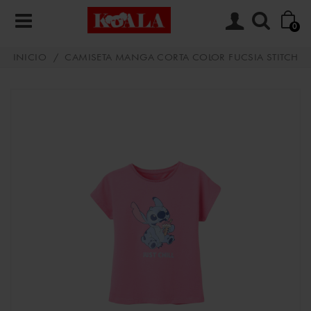
0
INICIO
/
CAMISETA MANGA CORTA COLOR FUCSIA STITCH