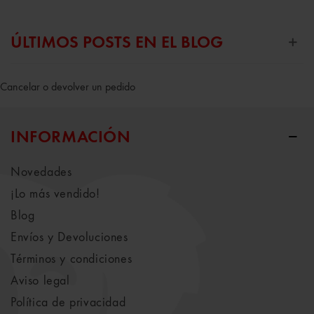
ÚLTIMOS POSTS EN EL BLOG
Cancelar o devolver un pedido
INFORMACIÓN
Novedades
¡Lo más vendido!
Blog
Envíos y Devoluciones
Términos y condiciones
Aviso legal
Política de privacidad