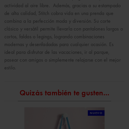
actividad al aire libre. Además, gracias a su estampado
de alta calidad, Stitch cobra vida en una prenda que
combina a la perfección moda y diversión. Su corte
clásico y versátil permite llevarla con pantalones largos o
cortos, faldas o legings, logrando combinaciones
modernas y desenfadadas para cualquier ocasión. Es
ideal para disfrutar de las vacaciones, ir al parque,
pasear con amigos o simplemente relajarse con el mejor
estilo.
Quizás también te gusten...
NUEVO