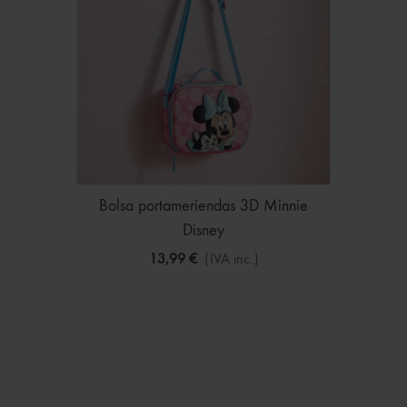
Bolsa portameriendas 3D Minnie
Disney
13,99 €
(IVA inc.)