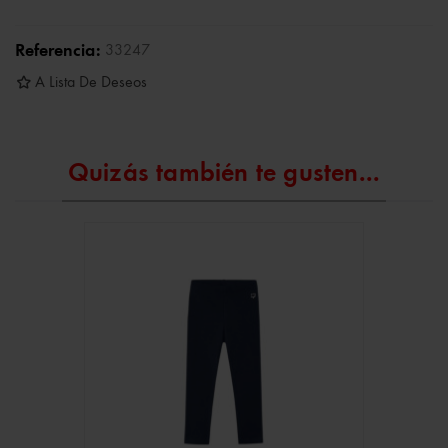
Referencia:
33247
A Lista De Deseos
Quizás también te gusten...