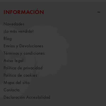
INFORMACIÓN
Novedades
¡Lo más vendido!
Blog
Envíos y Devoluciones
Términos y condiciones
Aviso legal
Política de privacidad
Política de cookies
Mapa del sitio
Contacto
Declaración Accesibilidad