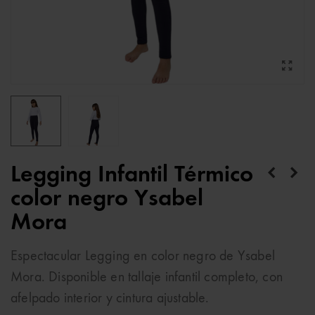
Legging Infantil Térmico
color negro Ysabel
Mora
Espectacular Legging en color negro de Ysabel
Mora. Disponible en tallaje infantil completo, con
afelpado interior y cintura ajustable.