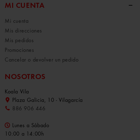
MI CUENTA
Mi cuenta
Mis direcciones
Mis pedidos
Promociones
Cancelar o devolver un pedido
NOSOTROS
Koala Vila
Plaza Galicia, 10 - Vilagarcía
886 906 446
Lunes a Sábado
10:00 a 14:00h