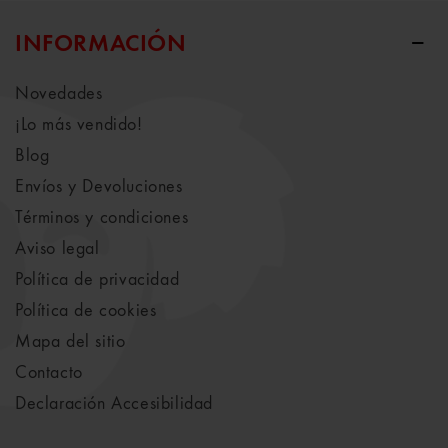
INFORMACIÓN
Novedades
¡Lo más vendido!
Blog
Envíos y Devoluciones
Términos y condiciones
Aviso legal
Política de privacidad
Política de cookies
Mapa del sitio
Contacto
Declaración Accesibilidad