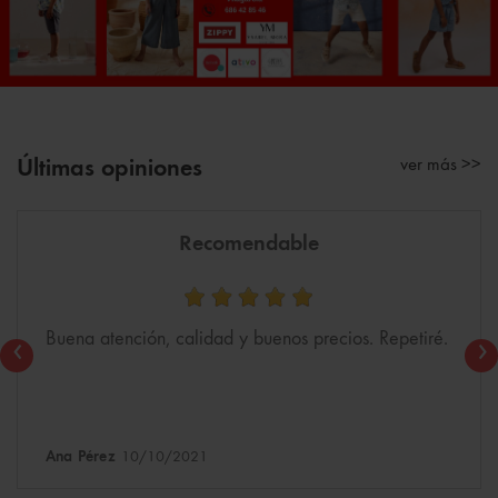
ver más >>
Últimas opiniones
Recomendable
Buena atención, calidad y buenos precios. Repetiré.
‹
›
Ana Pérez
10/10/2021