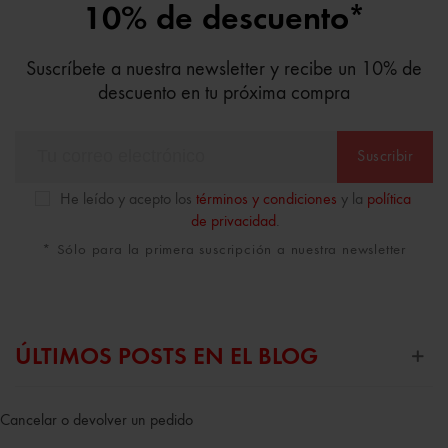
10% de descuento*
Suscríbete a nuestra newsletter y recibe un 10% de
descuento en tu próxima compra
Suscribir
He leído y acepto los
términos y condiciones
y la
política
de privacidad
.
* Sólo para la primera suscripción a nuestra newsletter
ÚLTIMOS POSTS EN EL BLOG
Cancelar o devolver un pedido