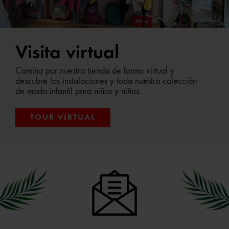
Visita virtual
Camina por nuestra tienda de forma virtual y
descubre las instalaciones y toda nuestra colección
de moda infantil para niñas y niños.
TOUR VIRTUAL