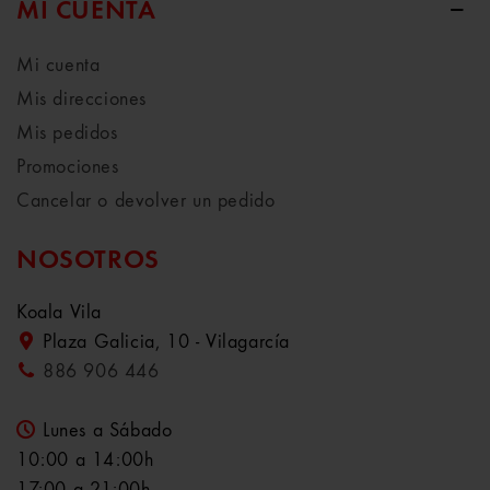
MI CUENTA
Mi cuenta
Mis direcciones
Mis pedidos
Promociones
Cancelar o devolver un pedido
NOSOTROS
Koala Vila
Plaza Galicia, 10 - Vilagarcía
886 906 446
Lunes a Sábado
10:00 a 14:00h
17:00 a 21:00h