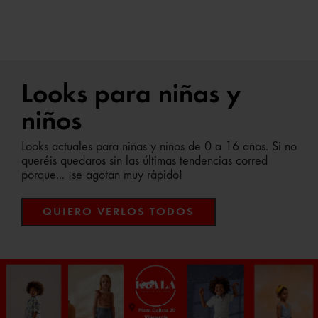
Looks para niñas y
niños
Looks actuales para niñas y niños de 0 a 16 años. Si no
queréis quedaros sin las últimas tendencias corred
porque... ¡se agotan muy rápido!
QUIERO VERLOS TODOS