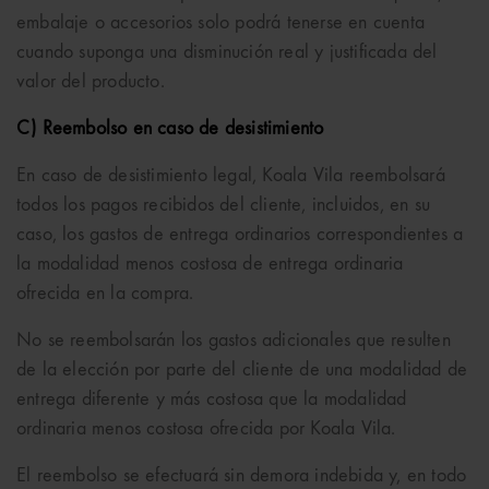
embalaje o accesorios solo podrá tenerse en cuenta
cuando suponga una disminución real y justificada del
valor del producto.
C) Reembolso en caso de desistimiento
En caso de desistimiento legal, Koala Vila reembolsará
todos los pagos recibidos del cliente, incluidos, en su
caso, los gastos de entrega ordinarios correspondientes a
la modalidad menos costosa de entrega ordinaria
ofrecida en la compra.
No se reembolsarán los gastos adicionales que resulten
de la elección por parte del cliente de una modalidad de
entrega diferente y más costosa que la modalidad
ordinaria menos costosa ofrecida por Koala Vila.
El reembolso se efectuará sin demora indebida y, en todo