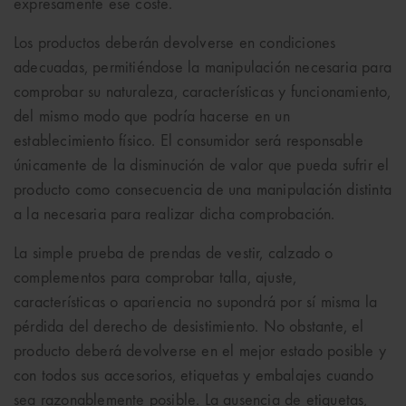
expresamente ese coste.
Los productos deberán devolverse en condiciones
adecuadas, permitiéndose la manipulación necesaria para
comprobar su naturaleza, características y funcionamiento,
del mismo modo que podría hacerse en un
establecimiento físico. El consumidor será responsable
únicamente de la disminución de valor que pueda sufrir el
producto como consecuencia de una manipulación distinta
a la necesaria para realizar dicha comprobación.
La simple prueba de prendas de vestir, calzado o
complementos para comprobar talla, ajuste,
características o apariencia no supondrá por sí misma la
pérdida del derecho de desistimiento. No obstante, el
producto deberá devolverse en el mejor estado posible y
con todos sus accesorios, etiquetas y embalajes cuando
sea razonablemente posible. La ausencia de etiquetas,