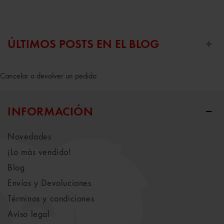
ÚLTIMOS POSTS EN EL BLOG
Cancelar o devolver un pedido
INFORMACIÓN
Novedades
¡Lo más vendido!
Blog
Envíos y Devoluciones
Términos y condiciones
Aviso legal