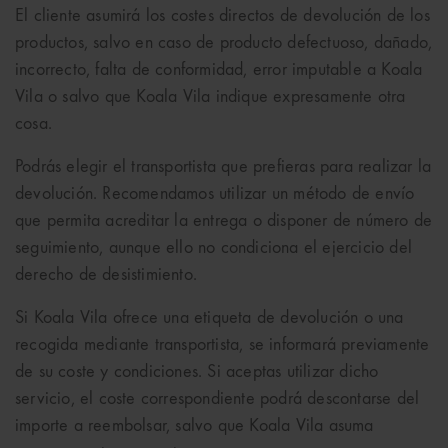
El cliente asumirá los costes directos de devolución de los
productos, salvo en caso de producto defectuoso, dañado,
incorrecto, falta de conformidad, error imputable a Koala
Vila o salvo que Koala Vila indique expresamente otra
cosa.
Podrás elegir el transportista que prefieras para realizar la
devolución. Recomendamos utilizar un método de envío
que permita acreditar la entrega o disponer de número de
seguimiento, aunque ello no condiciona el ejercicio del
derecho de desistimiento.
Si Koala Vila ofrece una etiqueta de devolución o una
recogida mediante transportista, se informará previamente
de su coste y condiciones. Si aceptas utilizar dicho
servicio, el coste correspondiente podrá descontarse del
importe a reembolsar, salvo que Koala Vila asuma