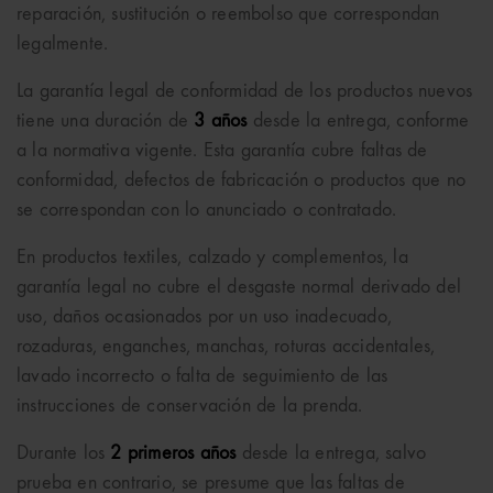
reparación, sustitución o reembolso que correspondan
legalmente.
La garantía legal de conformidad de los productos nuevos
tiene una duración de
3 años
desde la entrega, conforme
a la normativa vigente. Esta garantía cubre faltas de
conformidad, defectos de fabricación o productos que no
se correspondan con lo anunciado o contratado.
En productos textiles, calzado y complementos, la
garantía legal no cubre el desgaste normal derivado del
uso, daños ocasionados por un uso inadecuado,
rozaduras, enganches, manchas, roturas accidentales,
lavado incorrecto o falta de seguimiento de las
instrucciones de conservación de la prenda.
Durante los
2 primeros años
desde la entrega, salvo
prueba en contrario, se presume que las faltas de