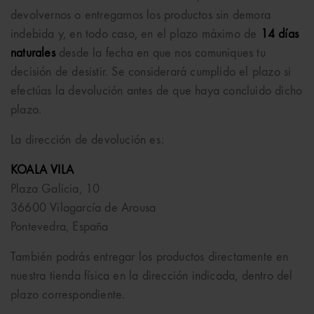
devolvernos o entregarnos los productos sin demora
indebida y, en todo caso, en el plazo máximo de
14 días
naturales
desde la fecha en que nos comuniques tu
decisión de desistir. Se considerará cumplido el plazo si
efectúas la devolución antes de que haya concluido dicho
plazo.
La dirección de devolución es:
KOALA VILA
Plaza Galicia, 10
36600 Vilagarcía de Arousa
Pontevedra, España
También podrás entregar los productos directamente en
nuestra tienda física en la dirección indicada, dentro del
plazo correspondiente.