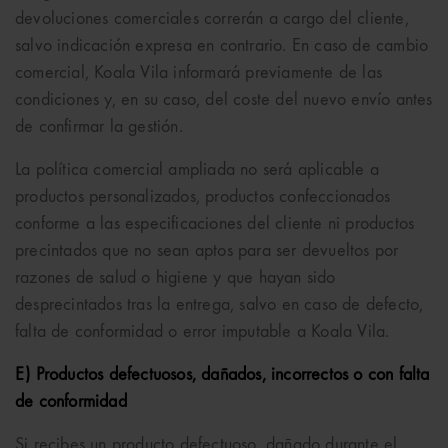
devoluciones comerciales correrán a cargo del cliente,
salvo indicación expresa en contrario. En caso de cambio
comercial, Koala Vila informará previamente de las
condiciones y, en su caso, del coste del nuevo envío antes
de confirmar la gestión.
La política comercial ampliada no será aplicable a
productos personalizados, productos confeccionados
conforme a las especificaciones del cliente ni productos
precintados que no sean aptos para ser devueltos por
razones de salud o higiene y que hayan sido
desprecintados tras la entrega, salvo en caso de defecto,
falta de conformidad o error imputable a Koala Vila.
E) Productos defectuosos, dañados, incorrectos o con falta
de conformidad
Si recibes un producto defectuoso, dañado durante el