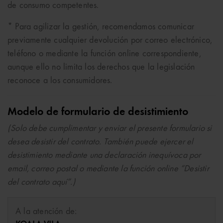
de consumo competentes.
* Para agilizar la gestión, recomendamos comunicar
previamente cualquier devolución por correo electrónico,
teléfono o mediante la función online correspondiente,
aunque ello no limita los derechos que la legislación
reconoce a los consumidores.
Modelo de formulario de desistimiento
(Solo debe cumplimentar y enviar el presente formulario si
desea desistir del contrato. También puede ejercer el
desistimiento mediante una declaración inequívoca por
email, correo postal o mediante la función online “Desistir
del contrato aquí”.)
A la atención de: