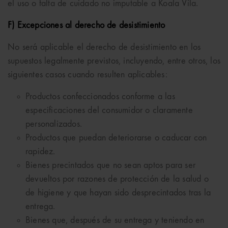
el uso o falta de cuidado no imputable a Koala Vila.
F) Excepciones al derecho de desistimiento
No será aplicable el derecho de desistimiento en los
supuestos legalmente previstos, incluyendo, entre otros, los
siguientes casos cuando resulten aplicables:
Productos confeccionados conforme a las
especificaciones del consumidor o claramente
personalizados.
Productos que puedan deteriorarse o caducar con
rapidez.
Bienes precintados que no sean aptos para ser
devueltos por razones de protección de la salud o
de higiene y que hayan sido desprecintados tras la
entrega.
Bienes que, después de su entrega y teniendo en