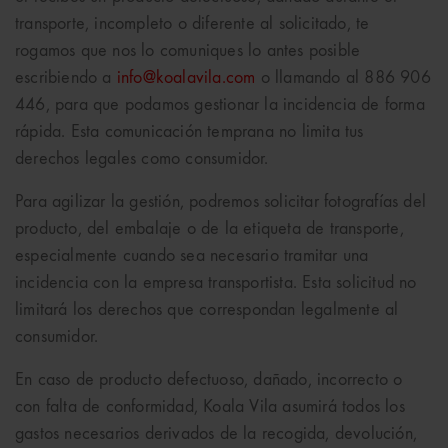
transporte, incompleto o diferente al solicitado, te
rogamos que nos lo comuniques lo antes posible
escribiendo a
info@koalavila.com
o llamando al 886 906
446, para que podamos gestionar la incidencia de forma
rápida. Esta comunicación temprana no limita tus
derechos legales como consumidor.
Para agilizar la gestión, podremos solicitar fotografías del
producto, del embalaje o de la etiqueta de transporte,
especialmente cuando sea necesario tramitar una
incidencia con la empresa transportista. Esta solicitud no
limitará los derechos que correspondan legalmente al
consumidor.
En caso de producto defectuoso, dañado, incorrecto o
con falta de conformidad, Koala Vila asumirá todos los
gastos necesarios derivados de la recogida, devolución,