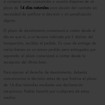
si compras como consumidor o usuario dispones de un
plazo de
14 días naturales
para desistir del contrato sin
necesidad de justificar tu decisión y sin penalización
alguna.
El plazo de desistimiento comenzará a contar desde el
día en que tú, o un tercero indicado por ti distinto del
transportista, recibáis el pedido. En caso de entrega de
varios bienes en un mismo pedido pero entregados por
separado, el plazo comenzará a contar desde la
recepción del último bien.
Para ejercer el derecho de desistimiento, deberás
comunicarnos tu decisión antes de que finalice el plazo
de 14 días naturales mediante una declaración
inequívoca. Podrás hacerlo por cualquiera de estos
medios: