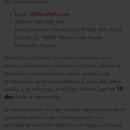
los siguientes medios:
Email:
info@koalavila.com
Teléfono: 886 906 446
Dirección postal y tienda física: KOALA VILA, Plaza
Galicia, 10, 36600 Vilagarcía de Arousa,
Pontevedra, España.
Koala Vila facilitará al consumidor constancia de sus
quejas y reclamaciones mediante justificante, número de
referencia o confirmación en soporte duradero. Las
reclamaciones serán respondidas en el plazo más breve
posible y, en todo caso, en el plazo máximo legal de
15
días
desde su presentación.
Si una reclamación no fuera resuelta satisfactoriamente, el
consumidor podrá acudir, cuando proceda, a las
entidades de resolución alternativa de litigios en materia