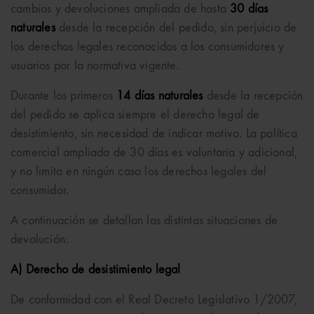
cambios y devoluciones ampliada de hasta
30 días
naturales
desde la recepción del pedido, sin perjuicio de
los derechos legales reconocidos a los consumidores y
usuarios por la normativa vigente.
Durante los primeros
14 días naturales
desde la recepción
del pedido se aplica siempre el derecho legal de
desistimiento, sin necesidad de indicar motivo. La política
comercial ampliada de 30 días es voluntaria y adicional,
y no limita en ningún caso los derechos legales del
consumidor.
A continuación se detallan las distintas situaciones de
devolución:
A) Derecho de desistimiento legal
De conformidad con el Real Decreto Legislativo 1/2007,