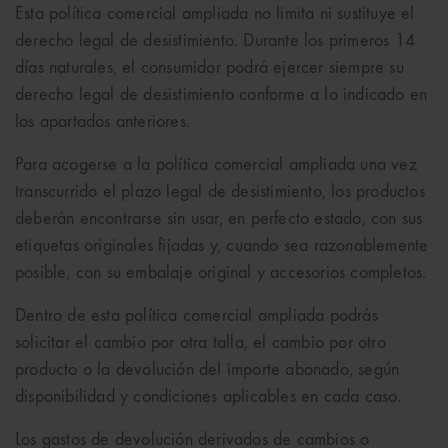
Esta política comercial ampliada no limita ni sustituye el
derecho legal de desistimiento. Durante los primeros 14
días naturales, el consumidor podrá ejercer siempre su
derecho legal de desistimiento conforme a lo indicado en
los apartados anteriores.
Para acogerse a la política comercial ampliada una vez
transcurrido el plazo legal de desistimiento, los productos
deberán encontrarse sin usar, en perfecto estado, con sus
etiquetas originales fijadas y, cuando sea razonablemente
posible, con su embalaje original y accesorios completos.
Dentro de esta política comercial ampliada podrás
solicitar el cambio por otra talla, el cambio por otro
producto o la devolución del importe abonado, según
disponibilidad y condiciones aplicables en cada caso.
Los gastos de devolución derivados de cambios o