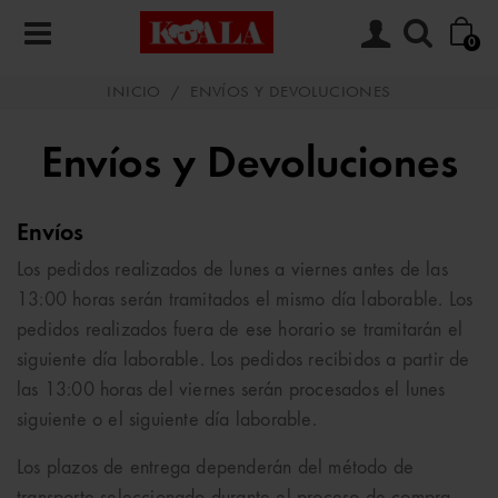
0
INICIO
/
ENVÍOS Y DEVOLUCIONES
Envíos y Devoluciones
Envíos
Los pedidos realizados de lunes a viernes antes de las
13:00 horas serán tramitados el mismo día laborable. Los
pedidos realizados fuera de ese horario se tramitarán el
siguiente día laborable. Los pedidos recibidos a partir de
las 13:00 horas del viernes serán procesados el lunes
siguiente o el siguiente día laborable.
Los plazos de entrega dependerán del método de