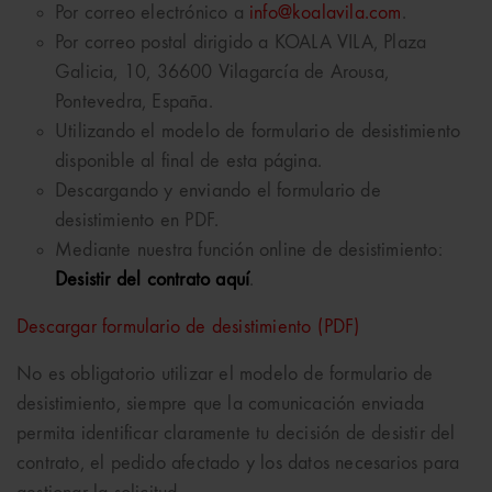
Por correo electrónico a
info@koalavila.com
.
Por correo postal dirigido a KOALA VILA, Plaza
Galicia, 10, 36600 Vilagarcía de Arousa,
Pontevedra, España.
Utilizando el modelo de formulario de desistimiento
disponible al final de esta página.
Descargando y enviando el formulario de
desistimiento en PDF.
Mediante nuestra función online de desistimiento:
Desistir del contrato aquí
.
Descargar formulario de desistimiento (PDF)
No es obligatorio utilizar el modelo de formulario de
desistimiento, siempre que la comunicación enviada
permita identificar claramente tu decisión de desistir del
contrato, el pedido afectado y los datos necesarios para