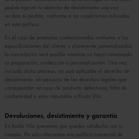
podrás ejercer tu derecho de desistimiento una vez
recibas el pedido, conforme a las condiciones indicadas
en esta política.
En el caso de productos confeccionados conforme a las
especificaciones del cliente o claramente personalizados,
la cancelación será posible mientras no haya comenzado
su preparación, confección o personalización. Una vez
iniciado dicho proceso, no será aplicable el derecho de
desistimiento, sin perjuicio de los derechos legales que
correspondan en caso de producto defectuoso, falta de
conformidad o error imputable a Koala Vila.
Devoluciones, desistimiento y garantía
En Koala Vila queremos que quedes satisfecho con tu
compra. Por ello ofrecemos una política comercial de