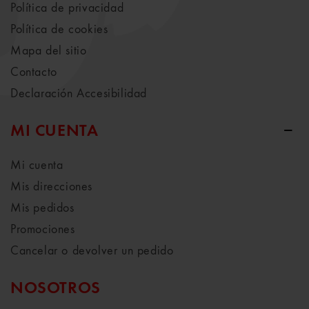
Política de privacidad
Política de cookies
Mapa del sitio
Contacto
Declaración Accesibilidad
MI CUENTA
Mi cuenta
Mis direcciones
Mis pedidos
Promociones
Cancelar o devolver un pedido
NOSOTROS