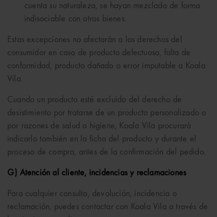
cuenta su naturaleza, se hayan mezclado de forma
indisociable con otros bienes.
Estas excepciones no afectarán a los derechos del
consumidor en caso de producto defectuoso, falta de
conformidad, producto dañado o error imputable a Koala
Vila.
Cuando un producto esté excluido del derecho de
desistimiento por tratarse de un producto personalizado o
por razones de salud o higiene, Koala Vila procurará
indicarlo también en la ficha del producto y durante el
proceso de compra, antes de la confirmación del pedido.
G) Atención al cliente, incidencias y reclamaciones
Para cualquier consulta, devolución, incidencia o
reclamación, puedes contactar con Koala Vila a través de