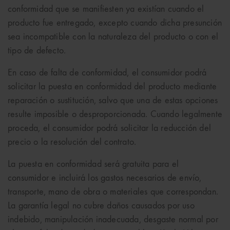
conformidad que se manifiesten ya existían cuando el
producto fue entregado, excepto cuando dicha presunción
sea incompatible con la naturaleza del producto o con el
tipo de defecto.
En caso de falta de conformidad, el consumidor podrá
solicitar la puesta en conformidad del producto mediante
reparación o sustitución, salvo que una de estas opciones
resulte imposible o desproporcionada. Cuando legalmente
proceda, el consumidor podrá solicitar la reducción del
precio o la resolución del contrato.
La puesta en conformidad será gratuita para el
consumidor e incluirá los gastos necesarios de envío,
transporte, mano de obra o materiales que correspondan.
La garantía legal no cubre daños causados por uso
indebido, manipulación inadecuada, desgaste normal por