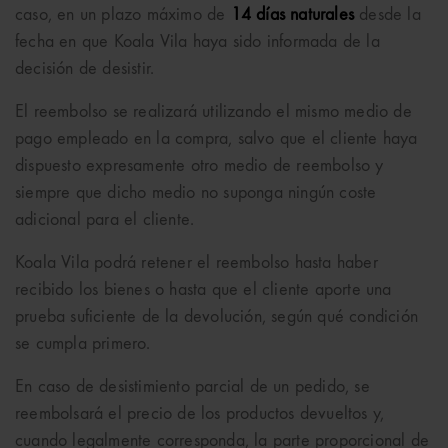
caso, en un plazo máximo de
14 días naturales
desde la
fecha en que Koala Vila haya sido informada de la
decisión de desistir.
El reembolso se realizará utilizando el mismo medio de
pago empleado en la compra, salvo que el cliente haya
dispuesto expresamente otro medio de reembolso y
siempre que dicho medio no suponga ningún coste
adicional para el cliente.
Koala Vila podrá retener el reembolso hasta haber
recibido los bienes o hasta que el cliente aporte una
prueba suficiente de la devolución, según qué condición
se cumpla primero.
En caso de desistimiento parcial de un pedido, se
reembolsará el precio de los productos devueltos y,
cuando legalmente corresponda, la parte proporcional de