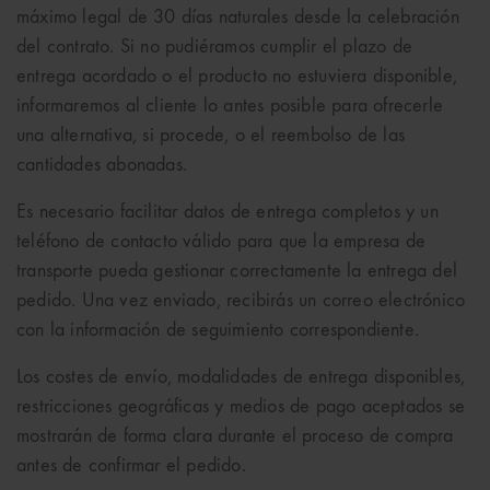
máximo legal de 30 días naturales desde la celebración
del contrato. Si no pudiéramos cumplir el plazo de
entrega acordado o el producto no estuviera disponible,
informaremos al cliente lo antes posible para ofrecerle
una alternativa, si procede, o el reembolso de las
cantidades abonadas.
Es necesario facilitar datos de entrega completos y un
teléfono de contacto válido para que la empresa de
transporte pueda gestionar correctamente la entrega del
pedido. Una vez enviado, recibirás un correo electrónico
con la información de seguimiento correspondiente.
Los costes de envío, modalidades de entrega disponibles,
restricciones geográficas y medios de pago aceptados se
mostrarán de forma clara durante el proceso de compra
antes de confirmar el pedido.