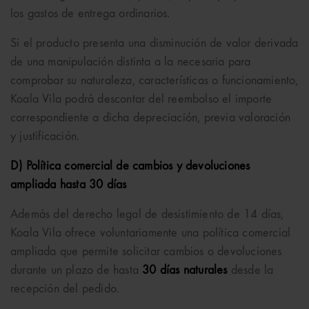
los gastos de entrega ordinarios.
Si el producto presenta una disminución de valor derivada
de una manipulación distinta a la necesaria para
comprobar su naturaleza, características o funcionamiento,
Koala Vila podrá descontar del reembolso el importe
correspondiente a dicha depreciación, previa valoración
y justificación.
D) Política comercial de cambios y devoluciones
ampliada hasta 30 días
Además del derecho legal de desistimiento de 14 días,
Koala Vila ofrece voluntariamente una política comercial
ampliada que permite solicitar cambios o devoluciones
durante un plazo de hasta
30 días naturales
desde la
recepción del pedido.