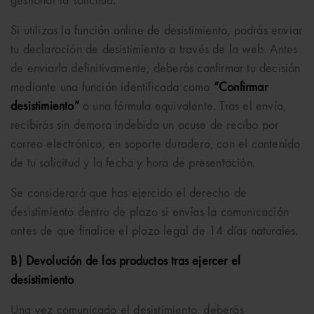
gestionar la solicitud.
Si utilizas la función online de desistimiento, podrás enviar
tu declaración de desistimiento a través de la web. Antes
de enviarla definitivamente, deberás confirmar tu decisión
mediante una función identificada como
“Confirmar
desistimiento”
o una fórmula equivalente. Tras el envío,
recibirás sin demora indebida un acuse de recibo por
correo electrónico, en soporte duradero, con el contenido
de tu solicitud y la fecha y hora de presentación.
Se considerará que has ejercido el derecho de
desistimiento dentro de plazo si envías la comunicación
antes de que finalice el plazo legal de 14 días naturales.
B) Devolución de los productos tras ejercer el
desistimiento
Una vez comunicado el desistimiento, deberás