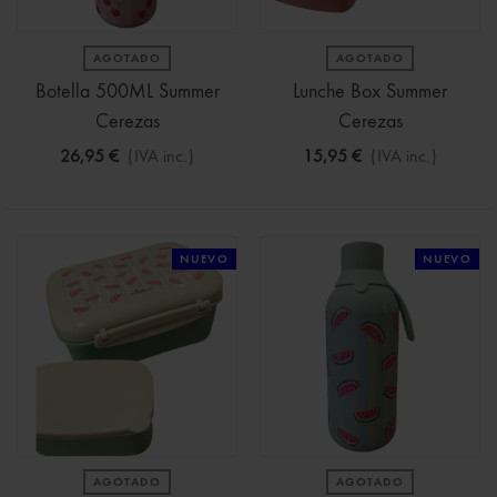
AGOTADO
AGOTADO
Botella 500ML Summer
Lunche Box Summer
Cerezas
Cerezas
26,95 €
(IVA inc.)
15,95 €
(IVA inc.)
NUEVO
NUEVO
AGOTADO
AGOTADO