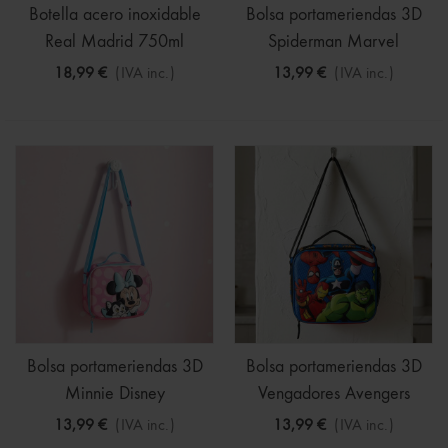
Botella acero inoxidable
Bolsa portameriendas 3D
Real Madrid 750ml
Spiderman Marvel
18,99 €
(IVA inc.)
13,99 €
(IVA inc.)
Bolsa portameriendas 3D
Bolsa portameriendas 3D
Minnie Disney
Vengadores Avengers
Marvel
13,99 €
(IVA inc.)
13,99 €
(IVA inc.)