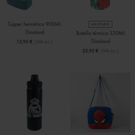
Tupper hermético 900ML
AGOTADO
Dinoland
Botella térmica 330ML
Dinoland
15,95 €
(IVA inc.)
25,95 €
(IVA inc.)