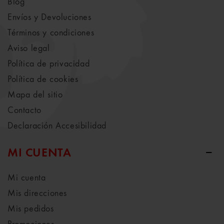
Blog
Envíos y Devoluciones
Términos y condiciones
Aviso legal
Política de privacidad
Política de cookies
Mapa del sitio
Contacto
Declaración Accesibilidad
MI CUENTA
Mi cuenta
Mis direcciones
Mis pedidos