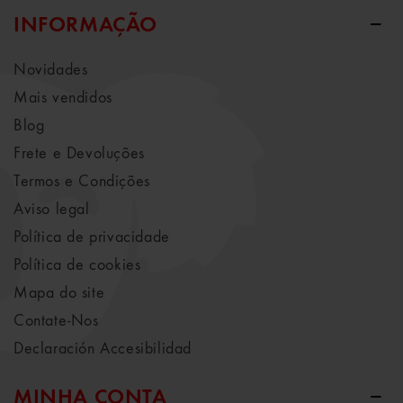
INFORMAÇÃO
Novidades
Mais vendidos
Blog
Frete e Devoluções
Termos e Condições
Aviso legal
Política de privacidade
Política de cookies
Mapa do site
Contate-Nos
Declaración Accesibilidad
MINHA CONTA