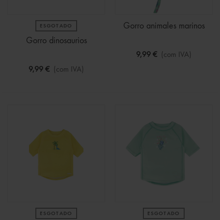
Gorro animales marinos
ESGOTADO
Gorro dinosaurios
9,99 €
(com IVA)
9,99 €
(com IVA)
ESGOTADO
ESGOTADO