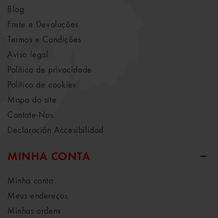
Blog
Frete e Devoluções
Termos e Condições
Aviso legal
Política de privacidade
Política de cookies
Mapa do site
Contate-Nos
Declaración Accesibilidad
MINHA CONTA
Minha conta
Meus endereços
Minhas ordens