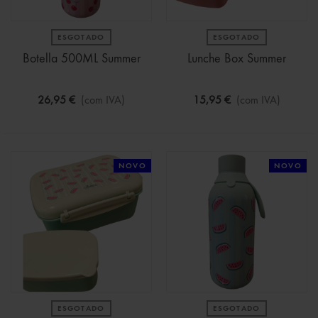
ESGOTADO
ESGOTADO
Botella 500ML Summer
Lunche Box Summer
26,95 €
(com IVA)
15,95 €
(com IVA)
NOVO
NOVO
ESGOTADO
ESGOTADO