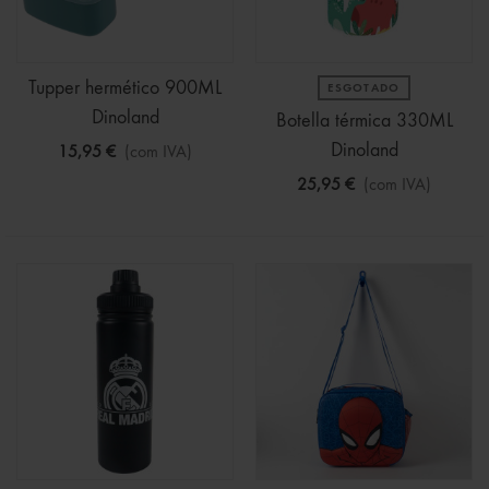
Tupper hermético 900ML
ESGOTADO
Dinoland
Botella térmica 330ML
Dinoland
15,95 €
(com IVA)
25,95 €
(com IVA)