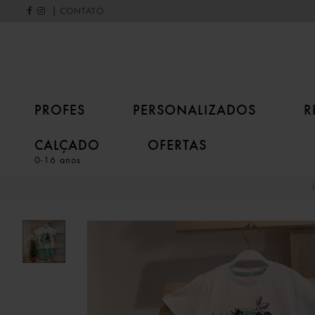
|
CONTATO
PROFES
PERSONALIZADOS
R
CALÇADO
OFERTAS
0-16 anos