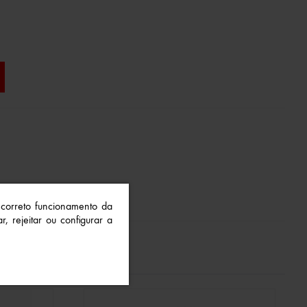
o correto funcionamento da
r, rejeitar ou configurar a