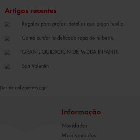
Artigos recentes
Regalos para profes: detalles que dejan huella
Cómo cuidar la delicada ropa de tu bebé.
GRAN LIQUIDACIÓN DE MODA INFANTIL
San Valentín
Desistir del contrato aquí
Informação
Novidades
Mais vendidos