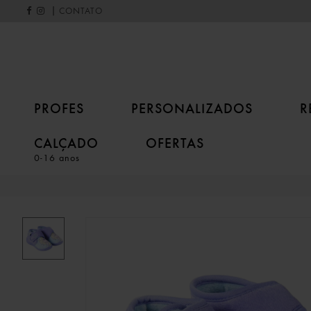
|
CONTATO
PROFES
PERSONALIZADOS
R
CALÇADO
OFERTAS
0-16 anos