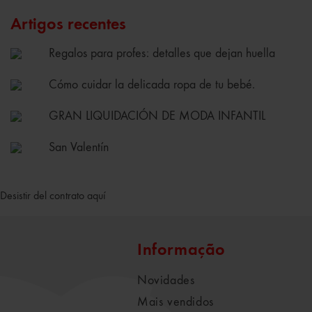
Artigos recentes
Regalos para profes: detalles que dejan huella
Cómo cuidar la delicada ropa de tu bebé.
GRAN LIQUIDACIÓN DE MODA INFANTIL
San Valentín
Desistir del contrato aquí
Informação
Novidades
Mais vendidos