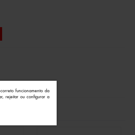
o correto funcionamento da
r, rejeitar ou configurar a