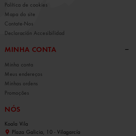
Política de cookies
Mapa do site
Contate-Nos
Declaración Accesibilidad
MINHA CONTA
Minha conta
Meus endereços
Minhas ordens
Promoções
NÓS
Koala Vila
Plaza Galicia, 10 - Vilagarcía