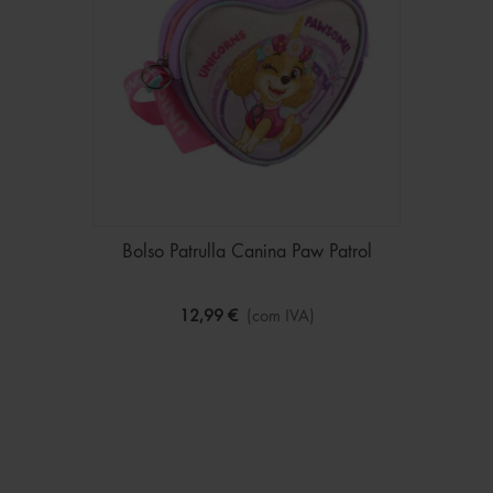
Bolso Patrulla Canina Paw Patrol
12,99 €
(com IVA)