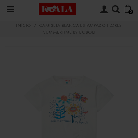
0
INÍCIO
/
CAMISETA BLANCA ESTAMPADO FLORES
SUMMERTIME BY BOBOLI