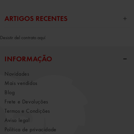
ARTIGOS RECENTES
Desistir del contrato aquí
INFORMAÇÃO
Novidades
Mais vendidos
Blog
Frete e Devoluções
Termos e Condições
Aviso legal
Política de privacidade