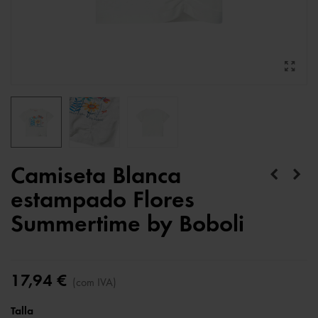
Camiseta Blanca
estampado Flores
Summertime by Boboli
17,94 €
(com IVA)
Talla