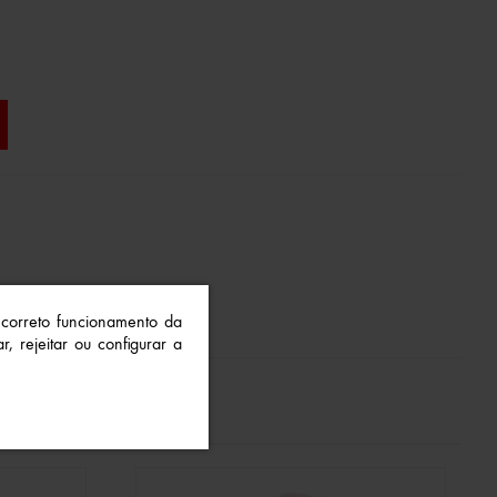
o correto funcionamento da
r, rejeitar ou configurar a