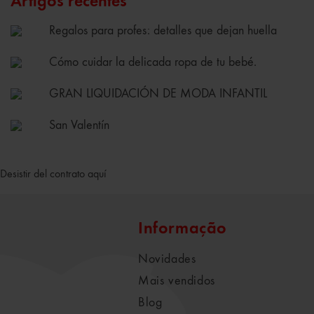
Artigos recentes
Regalos para profes: detalles que dejan huella
Cómo cuidar la delicada ropa de tu bebé.
GRAN LIQUIDACIÓN DE MODA INFANTIL
San Valentín
Desistir del contrato aquí
Informação
Novidades
Mais vendidos
Blog