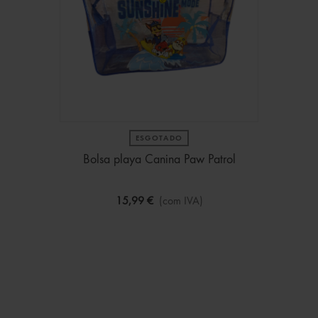
ESGOTADO
Bolsa playa Canina Paw Patrol
15,99 €
(com IVA)