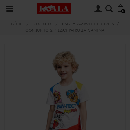
0
INÍCIO
/
PRESENTES
/
DISNEY, MARVEL E OUTROS
/
CONJUNTO 2 PIEZAS PATRULLA CANINA