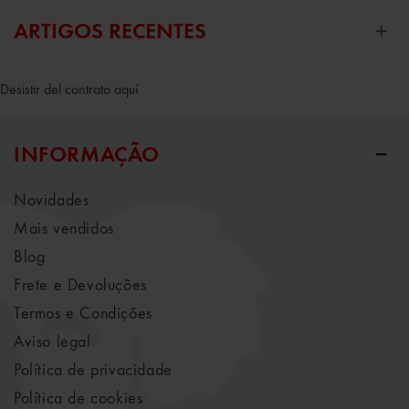
ARTIGOS RECENTES
Desistir del contrato aquí
INFORMAÇÃO
Novidades
Mais vendidos
Blog
Frete e Devoluções
Termos e Condições
Aviso legal
Política de privacidade
Política de cookies