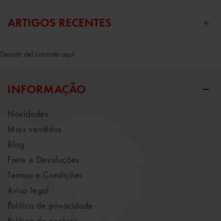
ARTIGOS RECENTES
Desistir del contrato aquí
INFORMAÇÃO
Novidades
Mais vendidos
Blog
Frete e Devoluções
Termos e Condições
Aviso legal
Política de privacidade