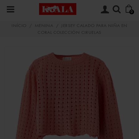
0
INÍCIO
/
MENINA
/
JERSEY CALADO PARA NIÑA EN
CORAL COLECCIÓN CIRUELAS