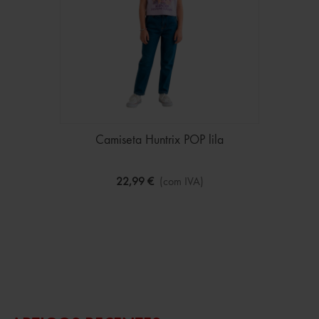
Camiseta Huntrix POP lila
22,99 €
(com IVA)