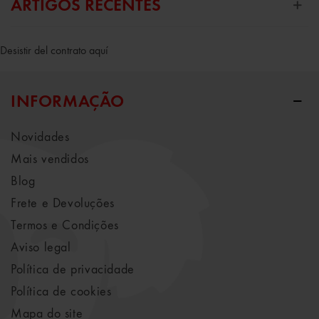
ARTIGOS RECENTES
Desistir del contrato aquí
INFORMAÇÃO
Novidades
Mais vendidos
Blog
Frete e Devoluções
Termos e Condições
Aviso legal
Política de privacidade
Política de cookies
Mapa do site