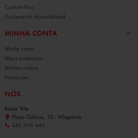
Contate-Nos
Declaración Accesibilidad
MINHA CONTA
Minha conta
Meus endereços
Minhas ordens
Promoções
NÓS
Koala Vila
Plaza Galicia, 10 - Vilagarcía
886 906 446