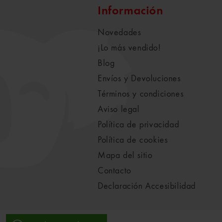
Información
Novedades
¡Lo más vendido!
Blog
Envíos y Devoluciones
Términos y condiciones
Aviso legal
Política de privacidad
Política de cookies
Mapa del sitio
Contacto
Declaración Accesibilidad