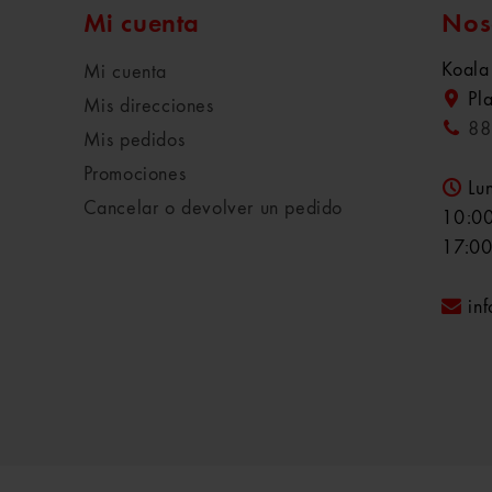
Mi cuenta
Nos
Koala
Mi cuenta
Pl
Mis direcciones
88
Mis pedidos
Promociones
Lu
Cancelar o devolver un pedido
10:00
17:00
in