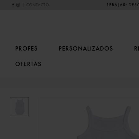
|
REBAJAS:
DESC
CONTACTO
PROFES
PERSONALIZADOS
R
OFERTAS