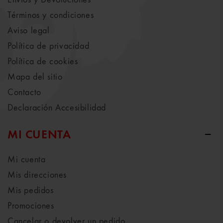
Términos y condiciones
Aviso legal
Política de privacidad
Política de cookies
Mapa del sitio
Contacto
Declaración Accesibilidad
MI CUENTA
Mi cuenta
Mis direcciones
Mis pedidos
Promociones
Cancelar o devolver un pedido