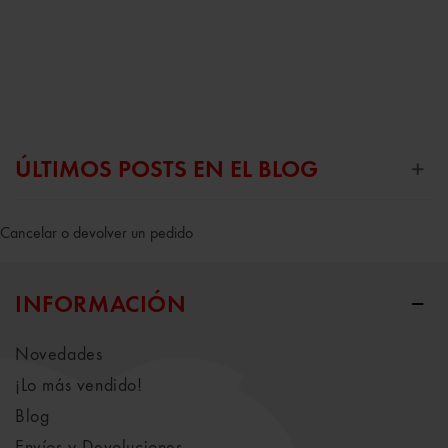
ÚLTIMOS POSTS EN EL BLOG
Cancelar o devolver un pedido
INFORMACIÓN
Novedades
¡Lo más vendido!
Blog
Envíos y Devoluciones