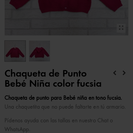
Chaqueta de Punto
Bebé Niña color fucsia
Chaqueta de punto para Bebé niña en tono fucsia.
Una chaquetita que no puede faltarte en tú armario.
Pídenos ayuda con las tallas en nuestro Chat o
WhatsApp.