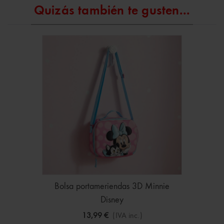
Quizás también te gusten...
Bolsa portameriendas 3D Minnie
Disney
13,99 €
(IVA inc.)