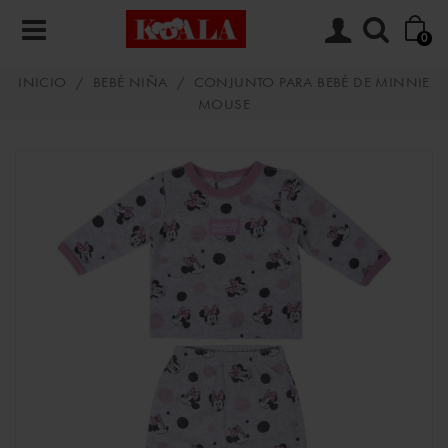
0
INICIO
/
BEBÉ NIÑA
/
CONJUNTO PARA BEBÉ DE MINNIE
MOUSE