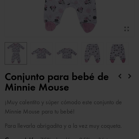
Conjunto para bebé de
Minnie Mouse
¡Muy calentito y súper cómodo este conjunto de
Minnie Mouse para tu bebé!
Para llevarla abrigadita y a la vez muy coqueta.