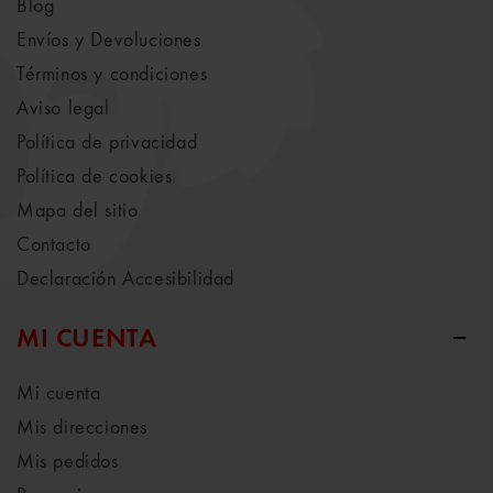
Blog
Envíos y Devoluciones
Términos y condiciones
Aviso legal
Política de privacidad
Política de cookies
Mapa del sitio
Contacto
Declaración Accesibilidad
MI CUENTA
Mi cuenta
Mis direcciones
Mis pedidos