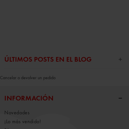
ÚLTIMOS POSTS EN EL BLOG
Cancelar o devolver un pedido
INFORMACIÓN
Novedades
¡Lo más vendido!