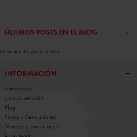
ÚLTIMOS POSTS EN EL BLOG
Cancelar o devolver un pedido
INFORMACIÓN
Novedades
¡Lo más vendido!
Blog
Envíos y Devoluciones
Términos y condiciones
Aviso legal