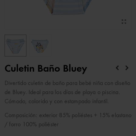
Culetin Baño Bluey
Divertido culetin de baño para bebé niña con diseño
de Bluey. Ideal para los días de playa o piscina.
Cómodo, colorido y con estampado infantil.
Composición: exterior 85% poliéstes + 15% elastano
/ forro 100% poliéster