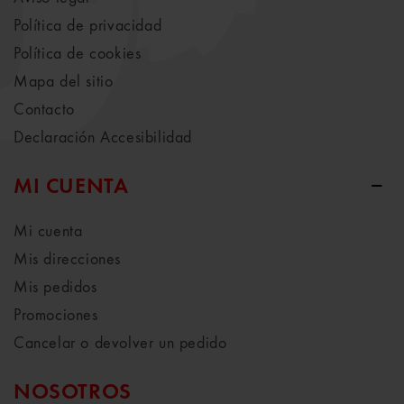
Política de privacidad
Política de cookies
Mapa del sitio
Contacto
Declaración Accesibilidad
MI CUENTA
Mi cuenta
Mis direcciones
Mis pedidos
Promociones
Cancelar o devolver un pedido
NOSOTROS