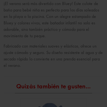
¡El verano será más divertido con Bluey! Este culote de
baño para bebé niña es perfecto para los días soleados
en la playa o la piscina. Con un alegre estampado de
Bluey y colores vivos, este bañador infantil no solo es
adorable, sino también práctico y cómodo para el
movimiento de tu peque.
Fabricado con materiales suaves y elásticos, ofrece un
ajuste cómodo y seguro. Su diseño resistente al agua y de
secado rápido lo convierte en una prenda esencial para
el verano.
Quizás también te gusten...