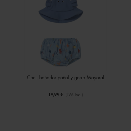
Conj. bañador pañal y gorro Mayoral
19,99 €
(IVA inc.)