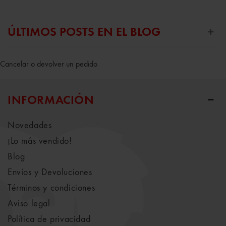
ÚLTIMOS POSTS EN EL BLOG
Cancelar o devolver un pedido
INFORMACIÓN
Novedades
¡Lo más vendido!
Blog
Envíos y Devoluciones
Términos y condiciones
Aviso legal
Política de privacidad