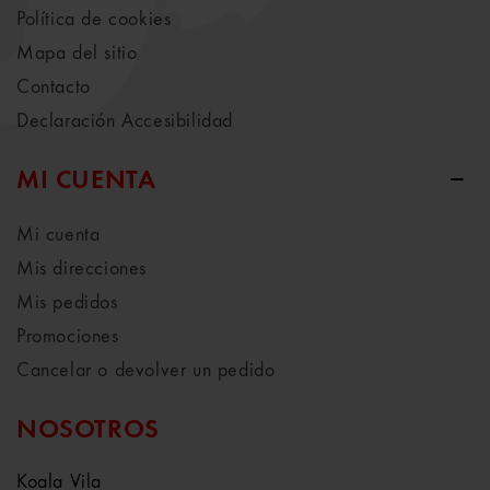
Política de cookies
Mapa del sitio
Contacto
Declaración Accesibilidad
MI CUENTA
Mi cuenta
Mis direcciones
Mis pedidos
Promociones
Cancelar o devolver un pedido
NOSOTROS
Koala Vila