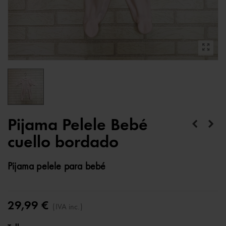
Pijama Pelele Bebé
cuello bordado
Pijama pelele para bebé
29,99 €
(IVA inc.)