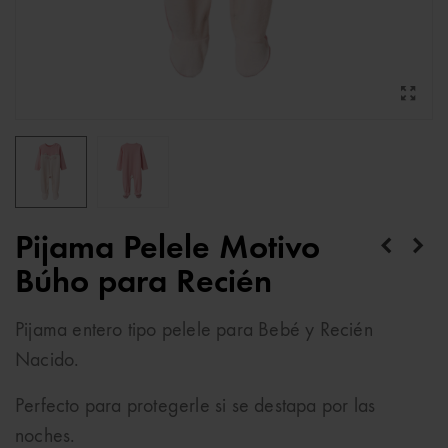
Pijama Pelele Motivo
Búho para Recién
Pijama entero tipo pelele para Bebé y Recién
Nacido.
Perfecto para protegerle si se destapa por las
noches.