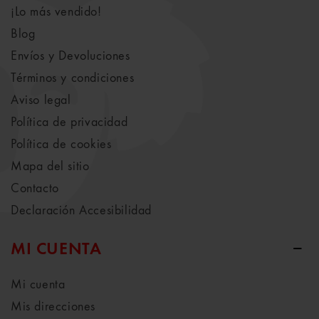
¡Lo más vendido!
Blog
Envíos y Devoluciones
Términos y condiciones
Aviso legal
Política de privacidad
Política de cookies
Mapa del sitio
Contacto
Declaración Accesibilidad
MI CUENTA
Mi cuenta
Mis direcciones