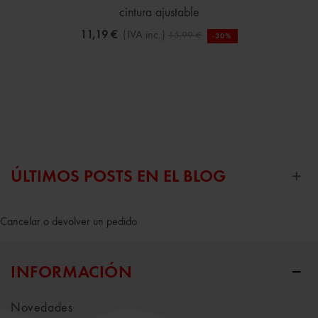
cintura ajustable
11,19 €
(IVA inc.)
15,99 €
-30%
ÚLTIMOS POSTS EN EL BLOG
Cancelar o devolver un pedido
INFORMACIÓN
Novedades