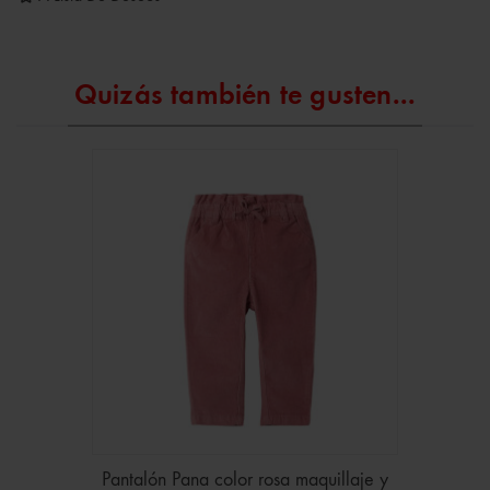
Quizás también te gusten...
Pantalón Pana color rosa maquillaje y