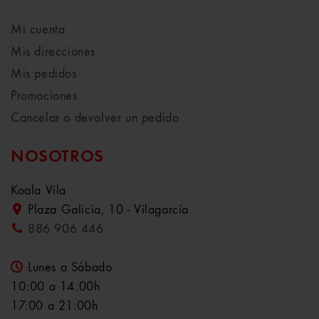
Mi cuenta
Mis direcciones
Mis pedidos
Promociones
Cancelar o devolver un pedido
NOSOTROS
Koala Vila
Plaza Galicia, 10 - Vilagarcía
886 906 446
Lunes a Sábado
10:00 a 14:00h
17:00 a 21:00h