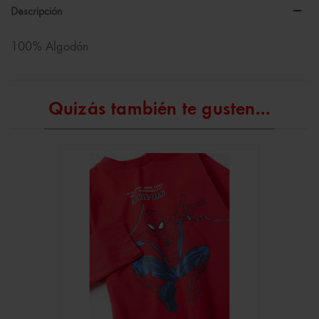
Descripción
100% Algodón
Quizás también te gusten...