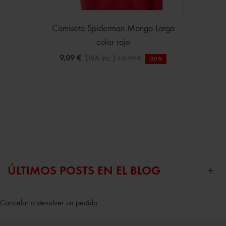
Camiseta Spiderman Manga Larga
color rojo
9,09 €
(IVA inc.)
12,99 €
-30%
ÚLTIMOS POSTS EN EL BLOG
Cancelar o devolver un pedido