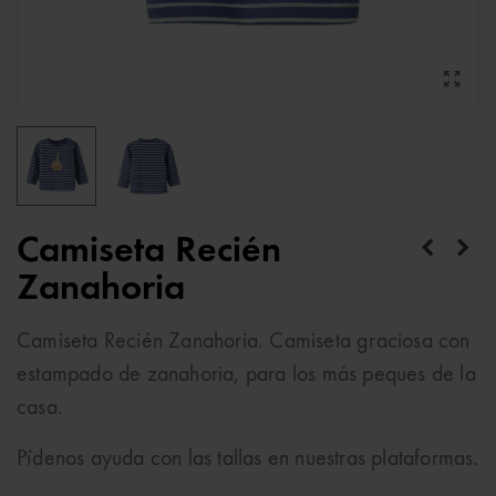
Camiseta Recién
Zanahoria
Camiseta Recién Zanahoria. Camiseta graciosa con
estampado de zanahoria, para los más peques de la
casa.
Pídenos ayuda con las tallas en nuestras plataformas.