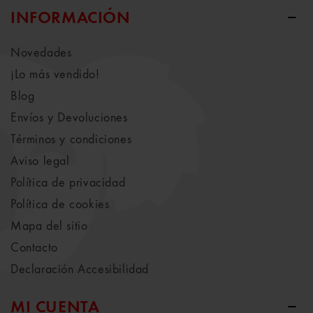
INFORMACIÓN
Novedades
¡Lo más vendido!
Blog
Envíos y Devoluciones
Términos y condiciones
Aviso legal
Política de privacidad
Política de cookies
Mapa del sitio
Contacto
Declaración Accesibilidad
MI CUENTA