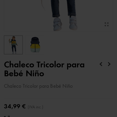
Chaleco Tricolor para
Bebé Niño
Chaleco Tricolor para Bebé Niño
34,99 €
(IVA inc.)