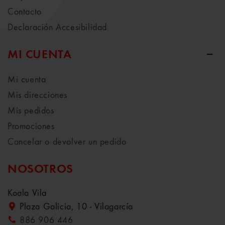
Contacto
Declaración Accesibilidad
MI CUENTA
Mi cuenta
Mis direcciones
Mis pedidos
Promociones
Cancelar o devolver un pedido
NOSOTROS
Koala Vila
Plaza Galicia, 10 - Vilagarcía
886 906 446