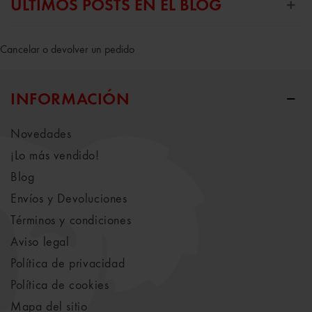
ÚLTIMOS POSTS EN EL BLOG
Cancelar o devolver un pedido
INFORMACIÓN
Novedades
¡Lo más vendido!
Blog
Envíos y Devoluciones
Términos y condiciones
Aviso legal
Política de privacidad
Política de cookies
Mapa del sitio