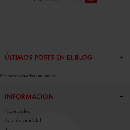
-30%
ÚLTIMOS POSTS EN EL BLOG
Cancelar o devolver un pedido
INFORMACIÓN
Novedades
¡Lo más vendido!
Blog