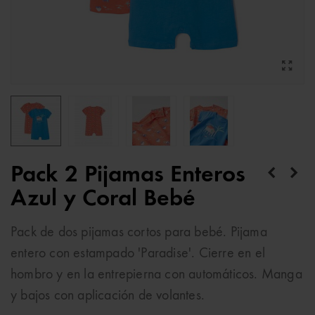
Pack 2 Pijamas Enteros
Azul y Coral Bebé
Pack de dos pijamas cortos para bebé. Pijama
entero con estampado 'Paradise'. Cierre en el
hombro y en la entrepierna con automáticos. Manga
y bajos con aplicación de volantes.