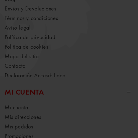
Envíos y Devoluciones
Términos y condiciones
Aviso legal
Política de privacidad
Política de cookies
Mapa del sitio
Contacto
Declaración Accesibilidad
MI CUENTA
Mi cuenta
Mis direcciones
Mis pedidos
Promociones