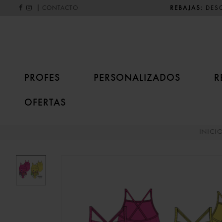
|
REBAJAS:
DESC
CONTACTO
PROFES
PERSONALIZADOS
R
OFERTAS
INICI