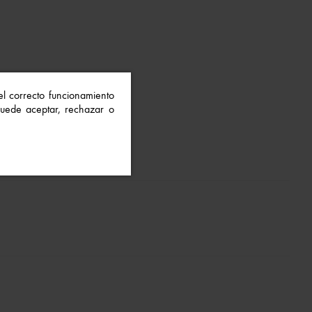
 el correcto funcionamiento
 Puede aceptar, rechazar o