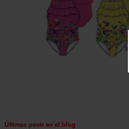
Últimos posts en el blog