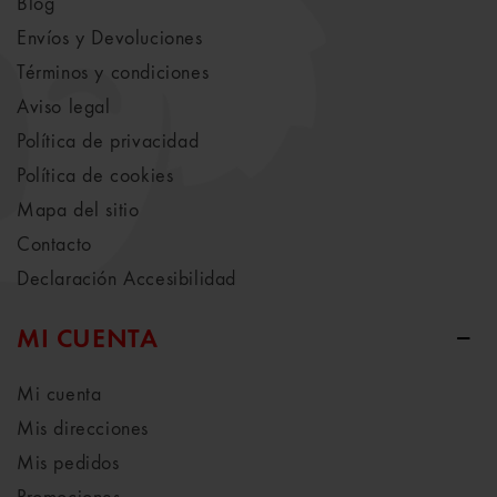
Blog
Envíos y Devoluciones
Términos y condiciones
Aviso legal
Política de privacidad
Política de cookies
Mapa del sitio
Contacto
Declaración Accesibilidad
MI CUENTA
Mi cuenta
Mis direcciones
Mis pedidos