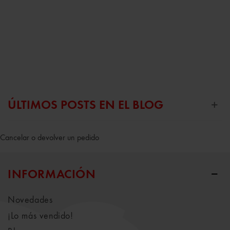
ÚLTIMOS POSTS EN EL BLOG
Cancelar o devolver un pedido
INFORMACIÓN
Novedades
¡Lo más vendido!