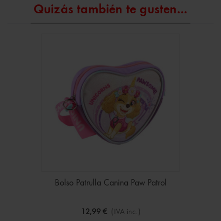
Quizás también te gusten...
Bolso Patrulla Canina Paw Patrol
12,99 €
(IVA inc.)