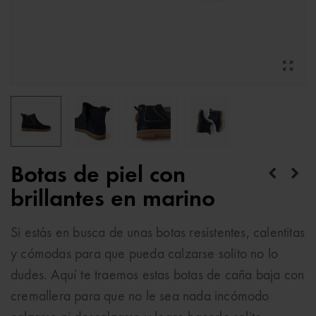
Botas de piel con
brillantes en marino
Si estás en busca de unas botas resistentes, calentitas
y cómodas para que pueda calzarse solito no lo
dudes. Aquí te traemos estas botas de caña baja con
cremallera para que no le sea nada incómodo