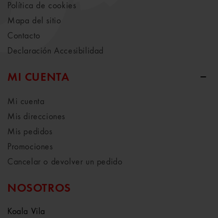
Política de cookies
Mapa del sitio
Contacto
Declaración Accesibilidad
MI CUENTA
Mi cuenta
Mis direcciones
Mis pedidos
Promociones
Cancelar o devolver un pedido
NOSOTROS
Koala Vila