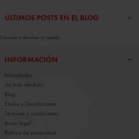
ÚLTIMOS POSTS EN EL BLOG
Cancelar o devolver un pedido
INFORMACIÓN
Novedades
¡Lo más vendido!
Blog
Envíos y Devoluciones
Términos y condiciones
Aviso legal
Política de privacidad