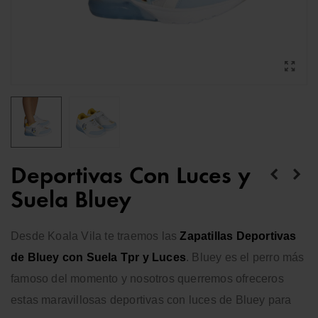
Deportivas Con Luces y
Suela Bluey
Desde Koala Vila te traemos las
Zapatillas
Deportivas
de Bluey con Suela Tpr y Luces
. Bluey es el perro más
famoso del momento y nosotros querremos ofreceros
estas maravillosas deportivas con luces de Bluey para