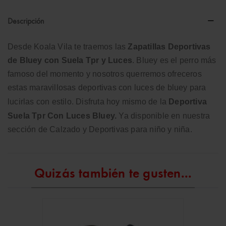
Descripción
Desde Koala Vila te traemos las
Zapatillas
Deportivas
de Bluey con Suela Tpr y Luces
. Bluey es el perro más
famoso del momento y nosotros querremos ofreceros
estas maravillosas deportivas con luces de bluey para
lucirlas con estilo.
Disfruta hoy mismo de la
Deportiva
Suela Tpr Con Luces Bluey
.
Ya disponible en nuestra
sección de C
alzado y Deportivas para niño y niña.
Quizás también te gusten...