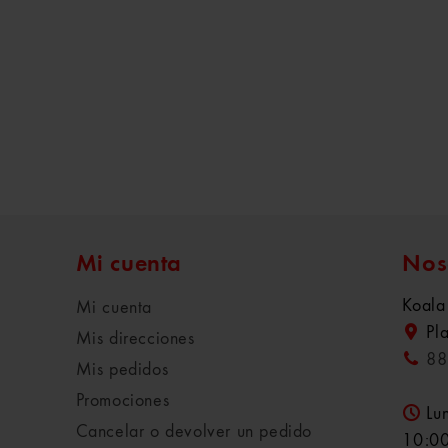
Mi cuenta
Nos
Koala
Mi cuenta
Pl
Mis direcciones
88
Mis pedidos
Promociones
Lu
Cancelar o devolver un pedido
10:00