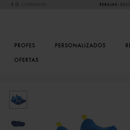
|
REBAJAS:
DESC
CONTACTO
PROFES
PERSONALIZADOS
R
OFERTAS