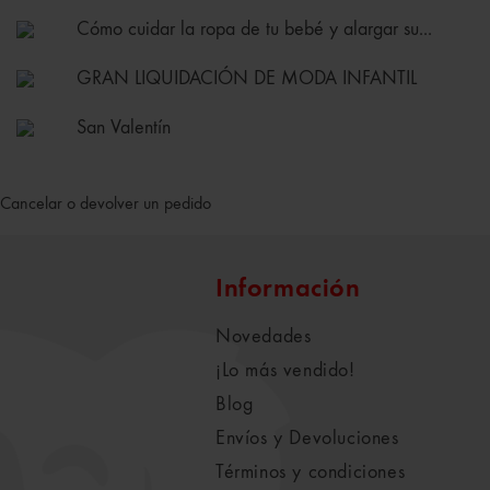
Cómo cuidar la ropa de tu bebé y alargar su...
GRAN LIQUIDACIÓN DE MODA INFANTIL
San Valentín
Cancelar o devolver un pedido
Información
Novedades
¡Lo más vendido!
Blog
Envíos y Devoluciones
Términos y condiciones