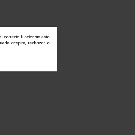
 el correcto funcionamiento
 Puede aceptar, rechazar o