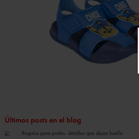
Últimos posts en el blog
Regalos para profes: detalles que dejan huella