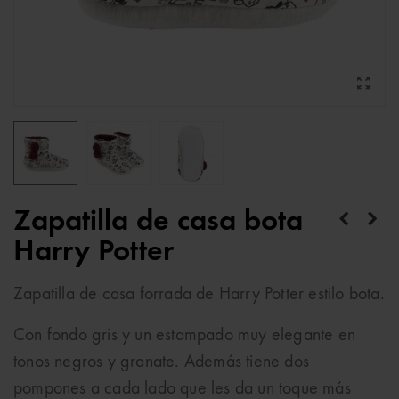
Zapatilla de casa bota
Harry Potter
Zapatilla de casa forrada de Harry Potter estilo bota.
Con fondo gris y un estampado muy elegante en
tonos negros y granate. Además tiene dos
pompones a cada lado que les da un toque más