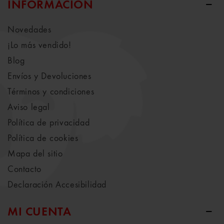
INFORMACIÓN
Novedades
¡Lo más vendido!
Blog
Envíos y Devoluciones
Términos y condiciones
Aviso legal
Política de privacidad
Política de cookies
Mapa del sitio
Contacto
Declaración Accesibilidad
MI CUENTA