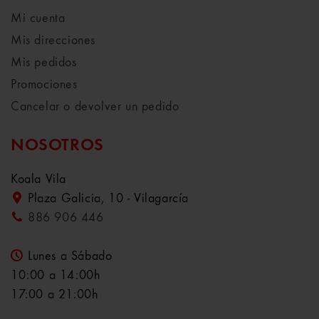
Mi cuenta
Mis direcciones
Mis pedidos
Promociones
Cancelar o devolver un pedido
NOSOTROS
Koala Vila
Plaza Galicia, 10 - Vilagarcía
886 906 446
Lunes a Sábado
10:00 a 14:00h
17:00 a 21:00h