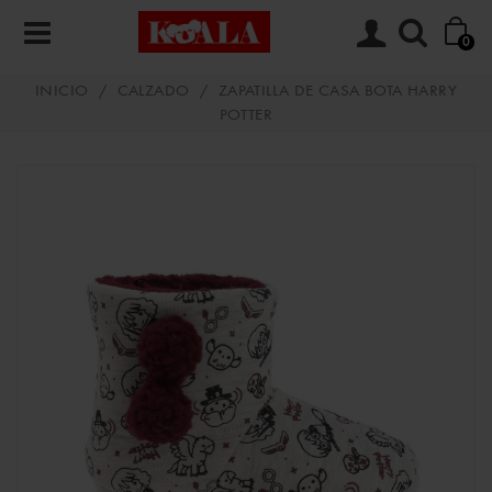
0
INICIO
/
CALZADO
/
ZAPATILLA DE CASA BOTA HARRY
POTTER