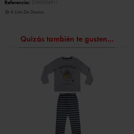
Referencia:
2300004911
A Lista De Deseos
Quizás también te gusten...