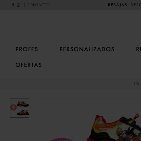
|
REBAJAS:
DESC
CONTACTO
PROFES
PERSONALIZADOS
R
OFERTAS
IN