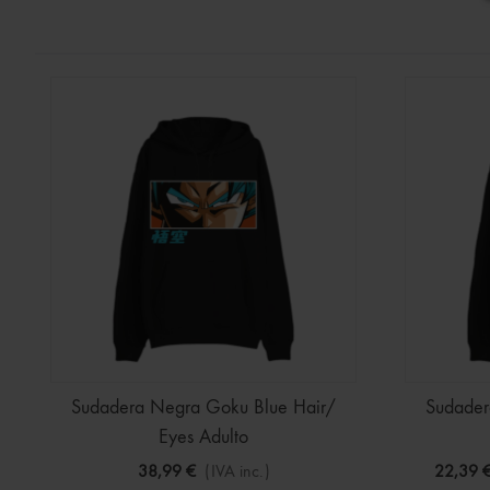
Sudadera Negra Goku Blue Hair/
Sudader
Eyes Adulto
38,99 €
(IVA inc.)
22,39 