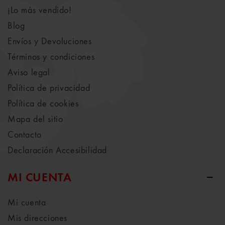
¡Lo más vendido!
Blog
Envíos y Devoluciones
Términos y condiciones
Aviso legal
Política de privacidad
Política de cookies
Mapa del sitio
Contacto
Declaración Accesibilidad
MI CUENTA
Mi cuenta
Mis direcciones