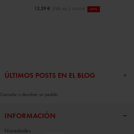
12,59 €
(IVA inc.)
17,99 €
-30%
ÚLTIMOS POSTS EN EL BLOG
Cancelar o devolver un pedido
INFORMACIÓN
Novedades