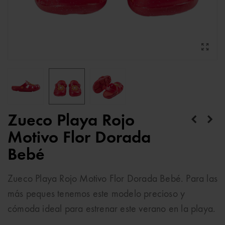
Zueco Playa Rojo
Motivo Flor Dorada
Bebé
Zueco Playa Rojo Motivo Flor Dorada Bebé. Para las
más peques tenemos este modelo precioso y
cómoda ideal para estrenar este verano en la playa.