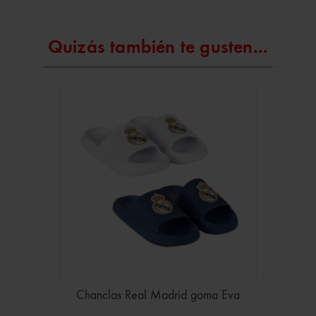
Quizás también te gusten...
Chanclas Real Madrid goma Eva