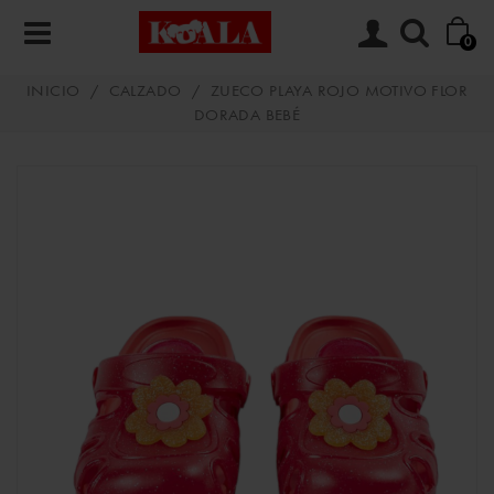
0
INICIO
/
CALZADO
/
ZUECO PLAYA ROJO MOTIVO FLOR
DORADA BEBÉ