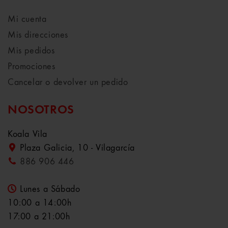
Mi cuenta
Mis direcciones
Mis pedidos
Promociones
Cancelar o devolver un pedido
NOSOTROS
Koala Vila
Plaza Galicia, 10 - Vilagarcía
886 906 446
Lunes a Sábado
10:00 a 14:00h
17:00 a 21:00h