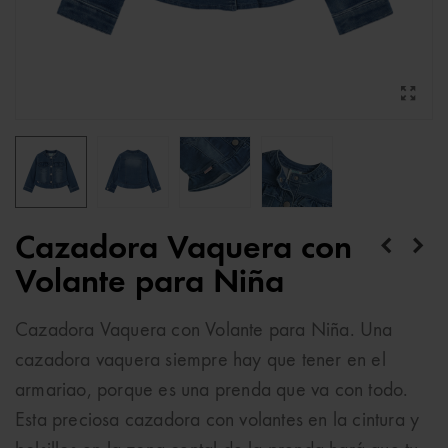
Cazadora Vaquera con
Volante para Niña
Cazadora Vaquera con Volante para Niña. Una
cazadora vaquera siempre hay que tener en el
armariao, porque es una prenda que va con todo.
Esta preciosa cazadora con volantes en la cintura y