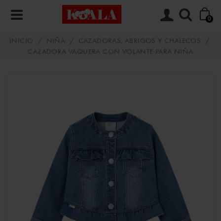
0
INICIO
/
NIÑA
/
CAZADORAS, ABRIGOS Y CHALECOS
/
CAZADORA VAQUERA CON VOLANTE PARA NIÑA