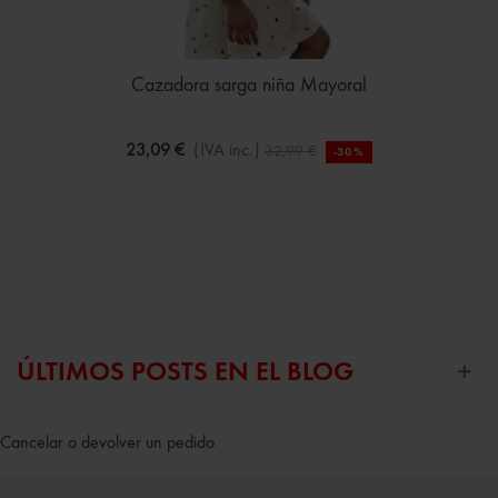
Cazadora sarga niña Mayoral
23,09 €
(IVA inc.)
32,99 €
-30%
ÚLTIMOS POSTS EN EL BLOG
Cancelar o devolver un pedido