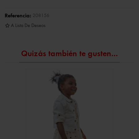
Referencia:
208156
A Lista De Deseos
Quizás también te gusten...