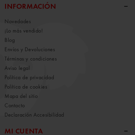
INFORMACIÓN
Novedades
¡Lo más vendido!
Blog
Envíos y Devoluciones
Términos y condiciones
Aviso legal
Política de privacidad
Política de cookies
Mapa del sitio
Contacto
Declaración Accesibilidad
MI CUENTA