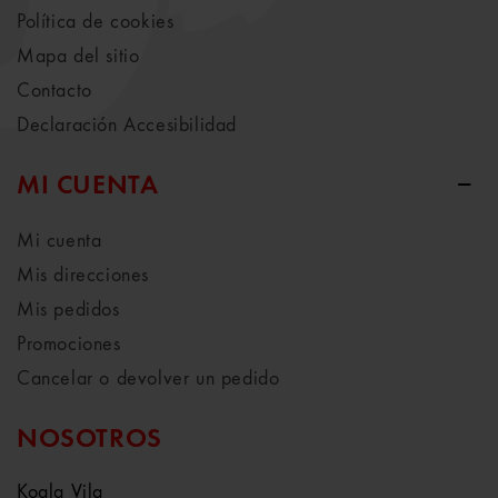
Política de cookies
Mapa del sitio
Contacto
Declaración Accesibilidad
MI CUENTA
Mi cuenta
Mis direcciones
Mis pedidos
Promociones
Cancelar o devolver un pedido
NOSOTROS
Koala Vila