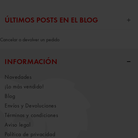
ÚLTIMOS POSTS EN EL BLOG
Cancelar o devolver un pedido
INFORMACIÓN
Novedades
¡Lo más vendido!
Blog
Envíos y Devoluciones
Términos y condiciones
Aviso legal
Política de privacidad