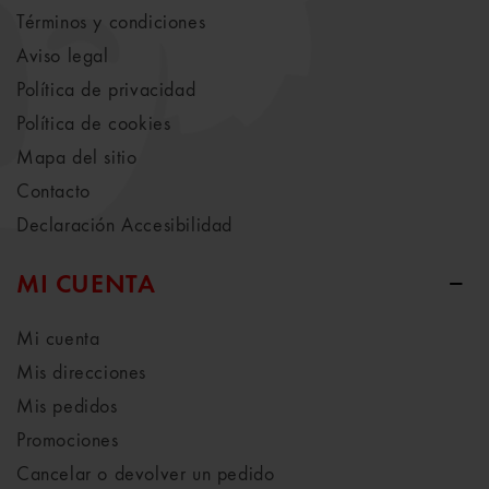
Términos y condiciones
Aviso legal
Política de privacidad
Política de cookies
Mapa del sitio
Contacto
Declaración Accesibilidad
MI CUENTA
Mi cuenta
Mis direcciones
Mis pedidos
Promociones
Cancelar o devolver un pedido