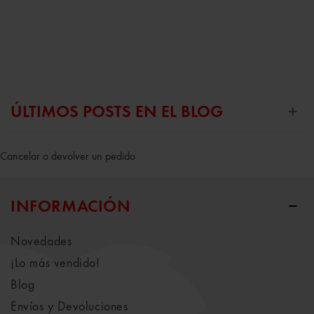
ÚLTIMOS POSTS EN EL BLOG
Cancelar o devolver un pedido
INFORMACIÓN
Novedades
¡Lo más vendido!
Blog
Envíos y Devoluciones