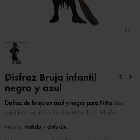
Disfraz Bruja infantil
negro y azul
Disfraz de Bruja en azul y negro para Niña
.Ideal
para lucir en la noche más terrorífica del año.
Incluye
vestido
y
cinturón
.