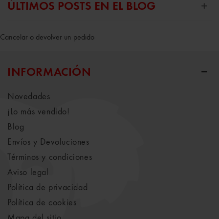
ÚLTIMOS POSTS EN EL BLOG
Cancelar o devolver un pedido
INFORMACIÓN
Novedades
¡Lo más vendido!
Blog
Envíos y Devoluciones
Términos y condiciones
Aviso legal
Política de privacidad
Política de cookies
Mapa del sitio