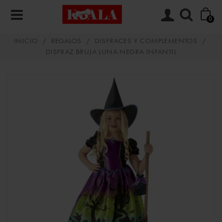
0
INICIO
/
REGALOS
/
DISFRACES Y COMPLEMENTOS
/
DISFRAZ BRUJA LUNA NEGRA INFANTIL