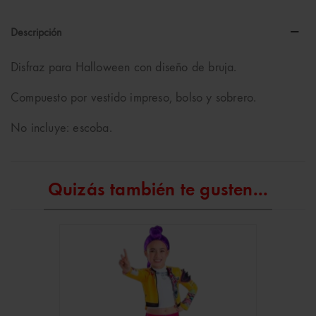
Descripción
Disfraz para Halloween con diseño de bruja.
Compuesto por vestido impreso, bolso y sobrero.
No incluye: escoba.
Quizás también te gusten...