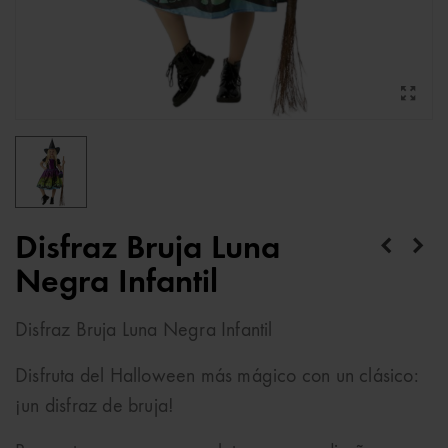
Disfraz Bruja Luna
Negra Infantil
Disfraz Bruja Luna Negra Infantil
Disfruta del Halloween más mágico con un clásico:
¡un disfraz de bruja!