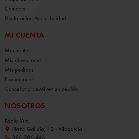
Contacto
Declaración Accesibilidad
MI CUENTA
Mi cuenta
Mis direcciones
Mis pedidos
Promociones
Cancelar o devolver un pedido
NOSOTROS
Koala Vila
Plaza Galicia, 10 - Vilagarcía
886 906 446