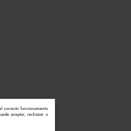
 el correcto funcionamiento
 Puede aceptar, rechazar o