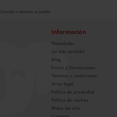
Cancelar o devolver un pedido
Información
Novedades
¡Lo más vendido!
Blog
Envíos y Devoluciones
Términos y condiciones
Aviso legal
Política de privacidad
Política de cookies
Mapa del sitio
Contacto