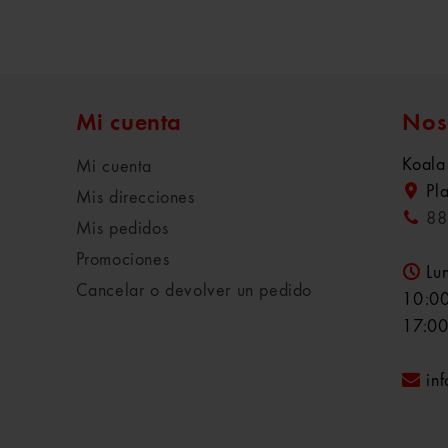
Mi cuenta
Nos
Koala
Mi cuenta
Pl
Mis direcciones
88
Mis pedidos
Promociones
Lu
Cancelar o devolver un pedido
10:00
17:00
in