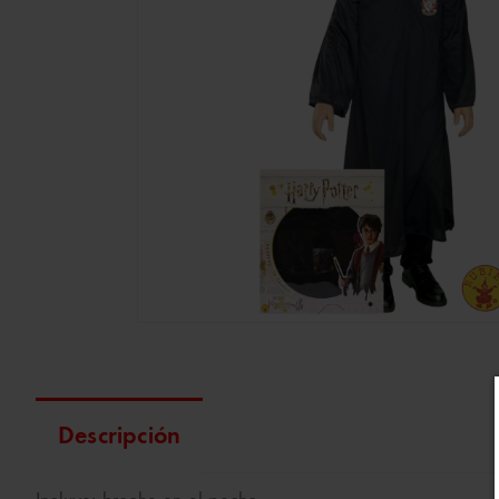
Descripción