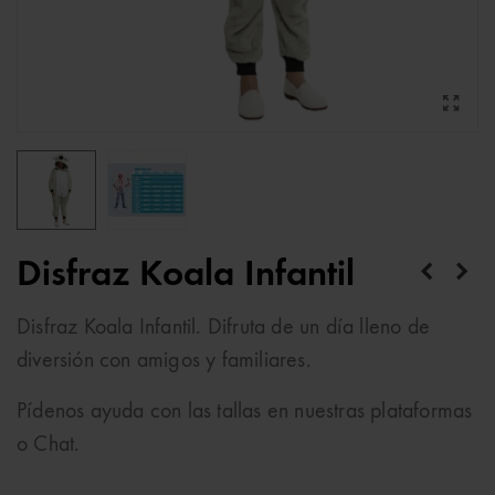
Disfraz Koala Infantil
Disfraz Koala Infantil. Difruta de un día lleno de
diversión con amigos y familiares.
Pídenos ayuda con las tallas en nuestras plataformas
o Chat.