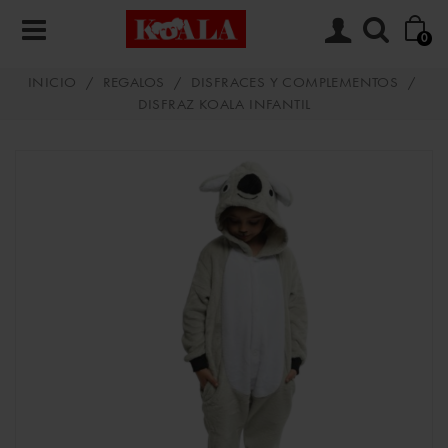
0
INICIO
/
REGALOS
/
DISFRACES Y COMPLEMENTOS
/
DISFRAZ KOALA INFANTIL