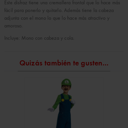
Este disfraz tiene una cremallera frontal que lo hace más
fácil para ponerlo y quitarlo. Además tiene la cabeza
adjunta con el mono lo que lo hace más atractivo y
amoroso.
Incluye: Mono con cabeza y cola.
Quizás también te gusten...