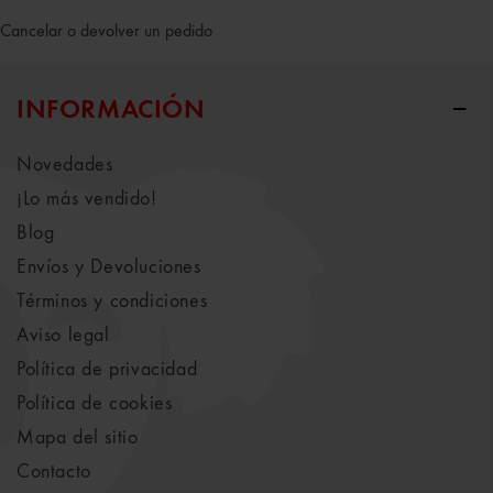
Cancelar o devolver un pedido
INFORMACIÓN
Novedades
¡Lo más vendido!
Blog
Envíos y Devoluciones
Términos y condiciones
Aviso legal
Política de privacidad
Política de cookies
Mapa del sitio
Contacto