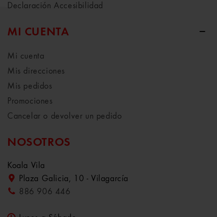
Declaración Accesibilidad
MI CUENTA
Mi cuenta
Mis direcciones
Mis pedidos
Promociones
Cancelar o devolver un pedido
NOSOTROS
Koala Vila
Plaza Galicia, 10 - Vilagarcía
886 906 446