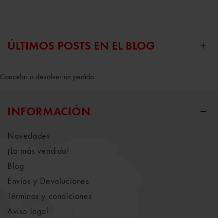
ÚLTIMOS POSTS EN EL BLOG
Cancelar o devolver un pedido
INFORMACIÓN
Novedades
¡Lo más vendido!
Blog
Envíos y Devoluciones
Términos y condiciones
Aviso legal