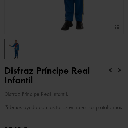
Disfraz Príncipe Real
Infantil
Disfraz Principe Real infantil.
Pídenos ayuda con las tallas en nuestras plataformas.