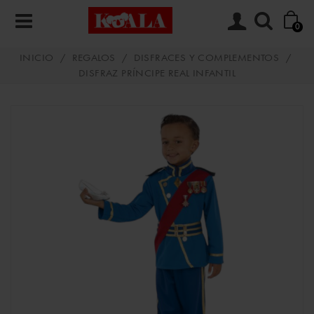
0
INICIO
/
REGALOS
/
DISFRACES Y COMPLEMENTOS
/
DISFRAZ PRÍNCIPE REAL INFANTIL