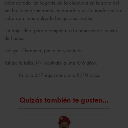
color dorado. En la parte de la chaqueta en la zona del
pecho tiene estampados en dorado y en la banda real en
color rojo tiene colgado los galones reales.
Un traje ideal para acompañar a tu princesa de cuento
de hadas.
Incluye: Chaqueta, pantalón y cinturón.
Tallas: la talla 3/4 equivale a una 4/6 años.
la talla 5/7 equivale a una 8/10 años.
Quizás también te gusten...