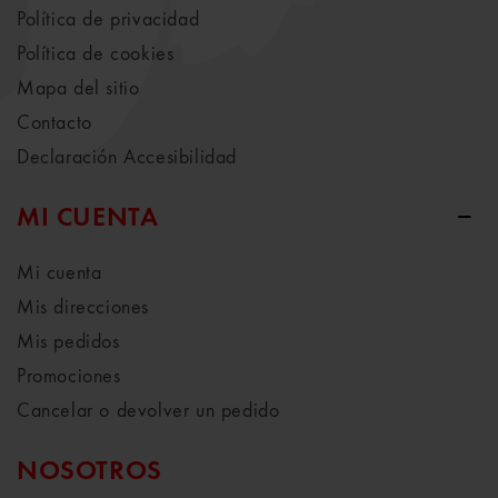
Política de privacidad
Política de cookies
Mapa del sitio
Contacto
Declaración Accesibilidad
MI CUENTA
Mi cuenta
Mis direcciones
Mis pedidos
Promociones
Cancelar o devolver un pedido
NOSOTROS