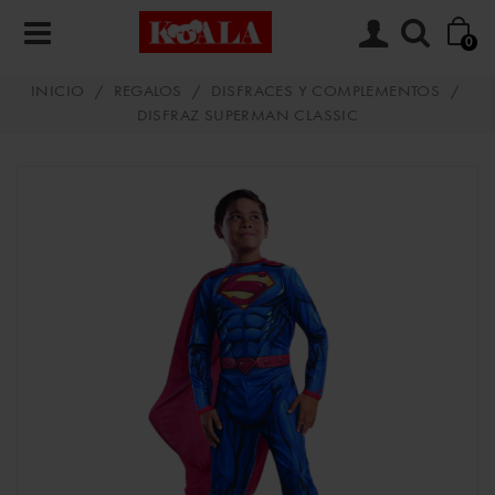
0
INICIO
/
REGALOS
/
DISFRACES Y COMPLEMENTOS
/
DISFRAZ SUPERMAN CLASSIC