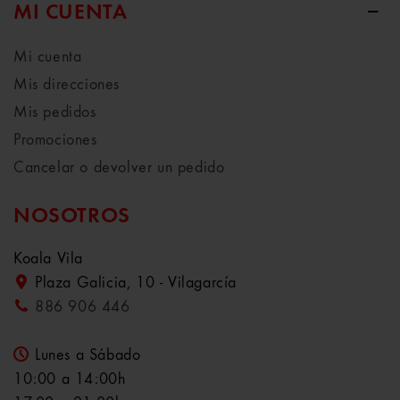
MI CUENTA
Mi cuenta
Mis direcciones
Mis pedidos
Promociones
Cancelar o devolver un pedido
NOSOTROS
Koala Vila
Plaza Galicia, 10 - Vilagarcía
886 906 446
Lunes a Sábado
10:00 a 14:00h