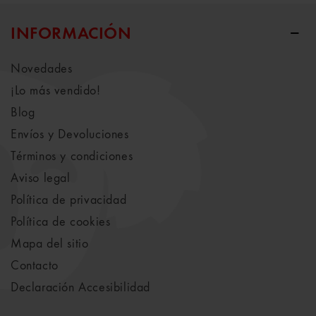
INFORMACIÓN
Novedades
¡Lo más vendido!
Blog
Envíos y Devoluciones
Términos y condiciones
Aviso legal
Política de privacidad
Política de cookies
Mapa del sitio
Contacto
Declaración Accesibilidad