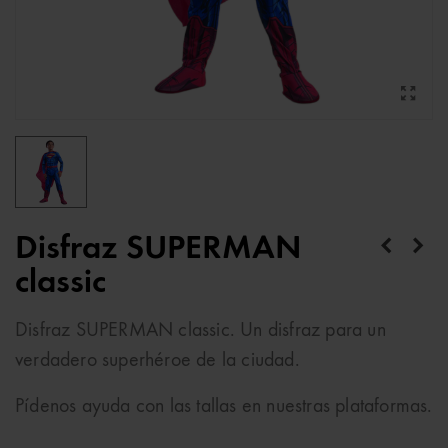
Disfraz SUPERMAN
classic
Disfraz SUPERMAN classic. Un disfraz para un
verdadero superhéroe de la ciudad.
Pídenos ayuda con las tallas en nuestras plataformas.