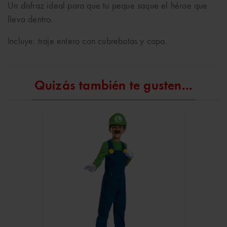
Un disfraz ideal para que tu peque saque el héroe que
lleva dentro.
Incluye: traje entero con cubrebotas y capa.
Quizás también te gusten...