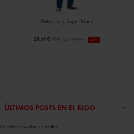
Disfraz Luigi Super Mario
28,69 €
(IVA inc.)
40,99 €
-30%
ÚLTIMOS POSTS EN EL BLOG
Cancelar o devolver un pedido