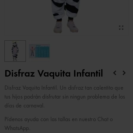
Disfraz Vaquita Infantil
Disfraz Vaquita Infantil. Un disfraz tan calentito que
tus hijos podrán disfrutar sin ningun problema de los
días de carnaval.
Pídenos ayuda con las tallas en nuestro Chat o
WhatsApp.