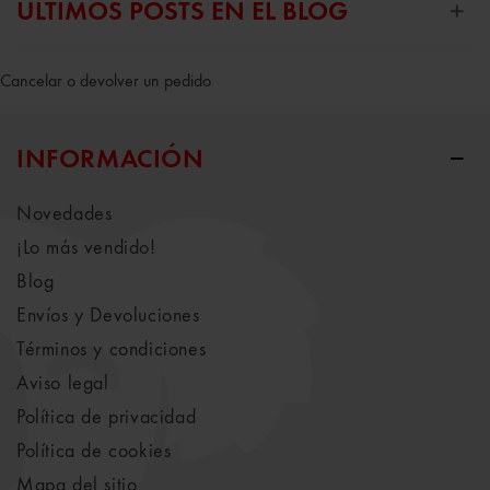
ÚLTIMOS POSTS EN EL BLOG
Cancelar o devolver un pedido
INFORMACIÓN
Novedades
¡Lo más vendido!
Blog
Envíos y Devoluciones
Términos y condiciones
Aviso legal
Política de privacidad
Política de cookies
Mapa del sitio