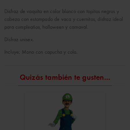
Disfraz de vaquita en color blanco con topitos negros y
cabeza con estampado de vaca y cuernitos, disfraz ideal
para cumpleaños, halloween y carnaval.
Disfraz unisex.
Incluye: Mono con capucha y cola.
Quizás también te gusten...