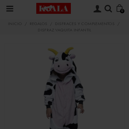
0
INICIO
/
REGALOS
/
DISFRACES Y COMPLEMENTOS
/
DISFRAZ VAQUITA INFANTIL