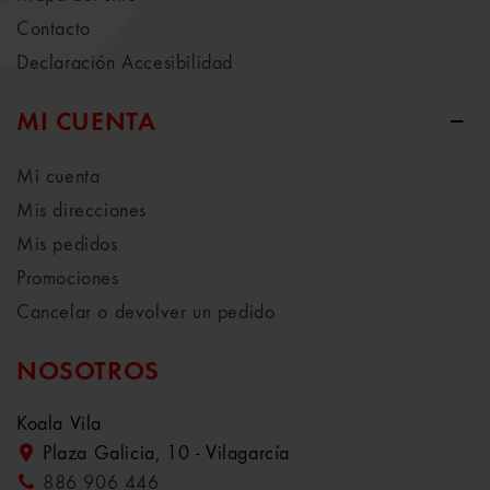
Contacto
Declaración Accesibilidad
MI CUENTA
Mi cuenta
Mis direcciones
Mis pedidos
Promociones
Cancelar o devolver un pedido
NOSOTROS
Koala Vila
Plaza Galicia, 10 - Vilagarcía
886 906 446