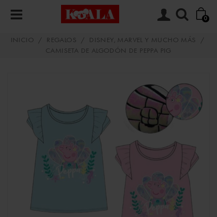
0
INICIO
/
REGALOS
/
DISNEY, MARVEL Y MUCHO MÁS
/
CAMISETA DE ALGODÓN DE PEPPA PIG