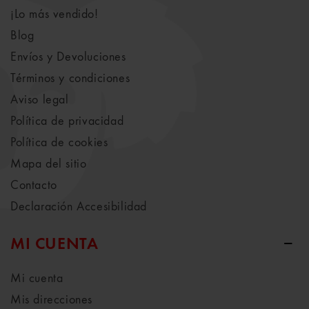
¡Lo más vendido!
Blog
Envíos y Devoluciones
Términos y condiciones
Aviso legal
Política de privacidad
Política de cookies
Mapa del sitio
Contacto
Declaración Accesibilidad
MI CUENTA
Mi cuenta
Mis direcciones