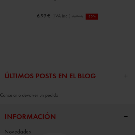
6,99 €
(IVA inc.)
9,99 €
-30%
ÚLTIMOS POSTS EN EL BLOG
Cancelar o devolver un pedido
INFORMACIÓN
Novedades