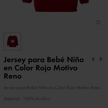
Jersey para Bebé Niño
en Color Rojo Motivo
Reno
Jersey para Bebé Niño en Color Rojo Motivo Reno.
Material: 100% Acrílico.