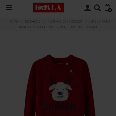
0
INICIO
/
REGALOS
/
FECHAS ESPECIALES
/
JERSEY PARA
BEBÉ NIÑO EN COLOR ROJO MOTIVO RENO