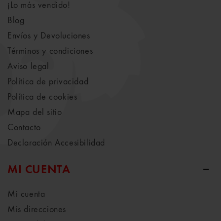
¡Lo más vendido!
Blog
Envíos y Devoluciones
Términos y condiciones
Aviso legal
Política de privacidad
Política de cookies
Mapa del sitio
Contacto
Declaración Accesibilidad
MI CUENTA
Mi cuenta
Mis direcciones