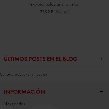
explorar palabras y números
22,99 €
(IVA inc.)
ÚLTIMOS POSTS EN EL BLOG
Cancelar o devolver un pedido
INFORMACIÓN
Novedades