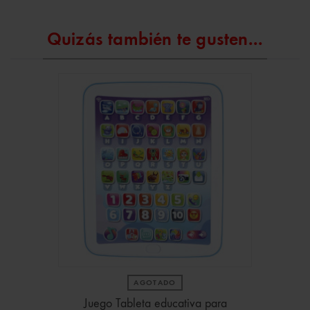
Quizás también te gusten...
AGOTADO
Juego Tableta educativa para