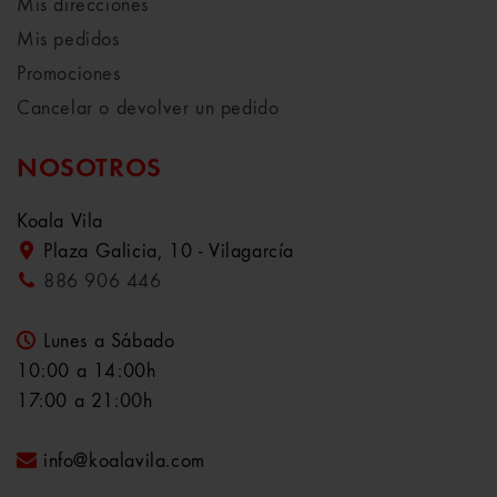
Mis direcciones
Mis pedidos
Promociones
Cancelar o devolver un pedido
NOSOTROS
Koala Vila
Plaza Galicia, 10 - Vilagarcía
886 906 446
Lunes a Sábado
10:00 a 14:00h
17:00 a 21:00h
info@koalavila.com