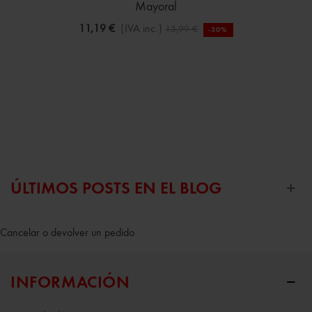
Mayoral
11,19 €
(IVA inc.)
15,99 €
-30%
ÚLTIMOS POSTS EN EL BLOG
Cancelar o devolver un pedido
INFORMACIÓN