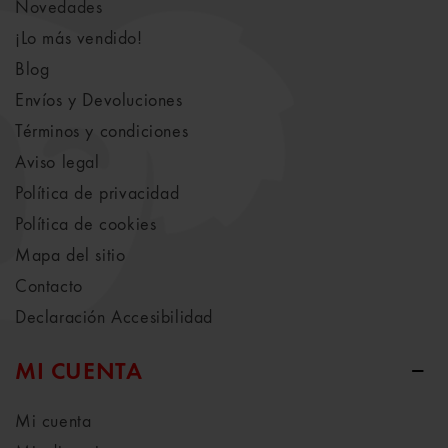
Novedades
¡Lo más vendido!
Blog
Envíos y Devoluciones
Términos y condiciones
Aviso legal
Política de privacidad
Política de cookies
Mapa del sitio
Contacto
Declaración Accesibilidad
MI CUENTA
Mi cuenta