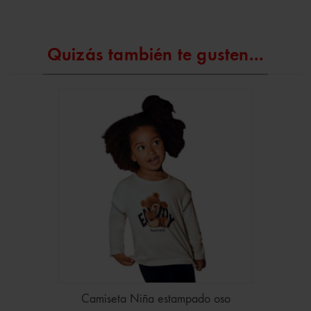
Quizás también te gusten...
Camiseta Niña estampado oso