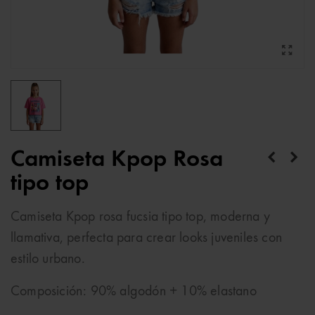
Camiseta Kpop Rosa
tipo top
Camiseta Kpop rosa fucsia tipo top, moderna y
llamativa, perfecta para crear looks juveniles con
estilo urbano.
Composición: 90% algodón + 10% elastano