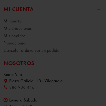
MI CUENTA
Mi cuenta
Mis direcciones
Mis pedidos
Promociones
Cancelar o devolver un pedido
NOSOTROS
Koala Vila
Plaza Galicia, 10 - Vilagarcía
886 906 446
Lunes a Sábado