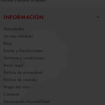
Cancelar o devolver un pedido
INFORMACIÓN
Novedades
¡Lo más vendido!
Blog
Envíos y Devoluciones
Términos y condiciones
Aviso legal
Política de privacidad
Política de cookies
Mapa del sitio
Contacto
Declaración Accesibilidad