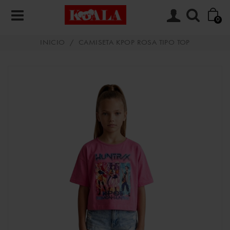
0
INICIO
/
CAMISETA KPOP ROSA TIPO TOP