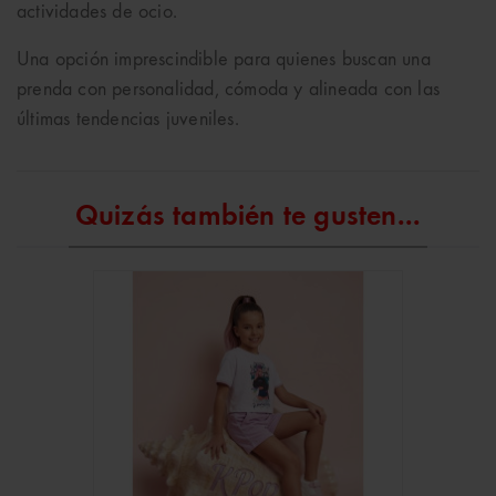
actividades de ocio.
Una opción imprescindible para quienes buscan una
prenda con personalidad, cómoda y alineada con las
últimas tendencias juveniles.
Quizás también te gusten...