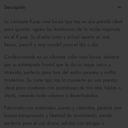
Descripción
La camiseta Kpop rosa fucsia tipo top es una prenda ideal
para quienes siguen las tendencias de la moda inspirada
en el
K-pop
. Su diseño corto y actual aporta un aire
fresco, juvenil y muy versátil para el día a día.
Confeccionada en un vibrante color rosa fucsia, destaca
por su estampado frontal que le da un toque único y
atrevido, perfecto para fans del estilo coreano y outfits
modernos. Su corte tipo top la convierte en una prenda
ideal para combinar con pantalones de tiro alto, faldas o
shorts, creando looks urbanos y desenfadados.
Fabricada con materiales suaves y cómodos, permite una
buena transpiración y libertad de movimiento, siendo
perfecta para el uso diario, salidas con amigas o