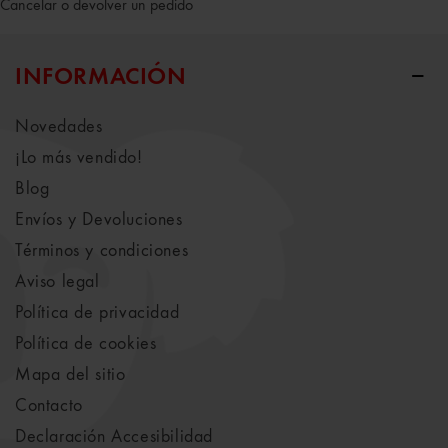
Cancelar o devolver un pedido
INFORMACIÓN
Novedades
¡Lo más vendido!
Blog
Envíos y Devoluciones
Términos y condiciones
Aviso legal
Política de privacidad
Política de cookies
Mapa del sitio
Contacto
Declaración Accesibilidad