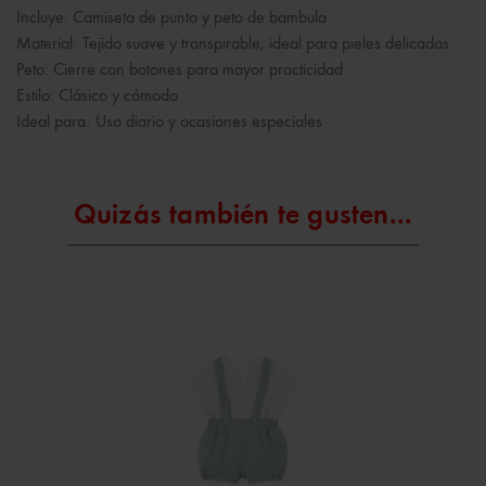
Incluye: Camiseta de punto y peto de bambula
Material: Tejido suave y transpirable, ideal para pieles delicadas
Peto: Cierre con botones para mayor practicidad
Estilo: Clásico y cómodo
Ideal para: Uso diario y ocasiones especiales
Quizás también te gusten...