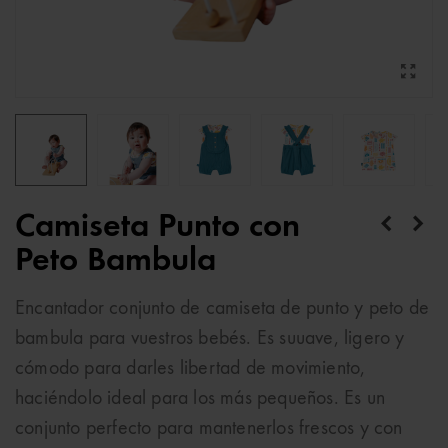
Camiseta Punto con
Peto Bambula
Encantador conjunto de camiseta de punto y peto de
bambula para vuestros bebés. Es suuave, ligero y
cómodo para darles libertad de movimiento,
haciéndolo ideal para los más pequeños. Es un
conjunto perfecto para mantenerlos frescos y con