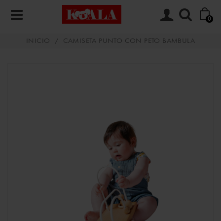
0
INICIO
/
CAMISETA PUNTO CON PETO BAMBULA