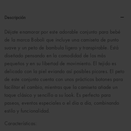
Descripción
Déjate enamorar por este adorable conjunto para bebé
de la marca Boboli que incluye una camiseta de punto
suave y un peto de bambula ligero y transpirable. Está
diseñado pensando en la comodidad de los más
pequeños y en su libertad de movimiento. El tejido es
delicado con la piel eviando así posibles picores. El peto
de este conjunto cuenta con unos prácticos botones para
facilitar el cambio, mientras que la camiseta añade un
toque clásico y sencillo a su look. Es perfecto para
paseos, eventos especiales o el día a día, combinando
estilo y funcionalidad.
Características: