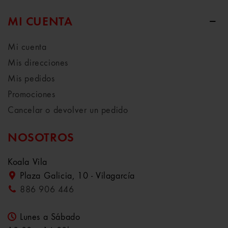
MI CUENTA
Mi cuenta
Mis direcciones
Mis pedidos
Promociones
Cancelar o devolver un pedido
NOSOTROS
Koala Vila
Plaza Galicia, 10 - Vilagarcía
886 906 446
Lunes a Sábado