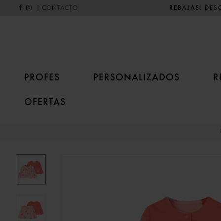
|
REBAJAS:
DESC
CONTACTO
PROFES
PERSONALIZADOS
R
OFERTAS