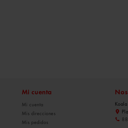
Mi cuenta
Nos
Koala
Mi cuenta
Pl
Mis direcciones
88
Mis pedidos