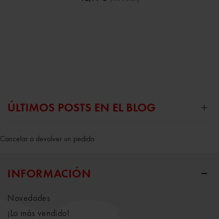
ÚLTIMOS POSTS EN EL BLOG
Cancelar o devolver un pedido
INFORMACIÓN
Novedades
¡Lo más vendido!