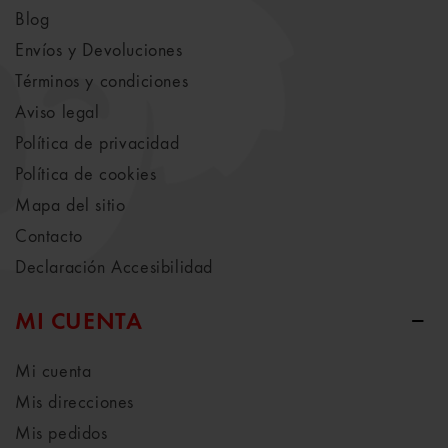
Blog
Envíos y Devoluciones
Términos y condiciones
Aviso legal
Política de privacidad
Política de cookies
Mapa del sitio
Contacto
Declaración Accesibilidad
MI CUENTA
Mi cuenta
Mis direcciones
Mis pedidos