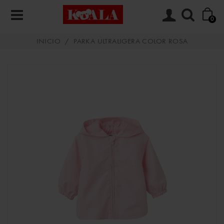
0
INICIO
/
PARKA ULTRALIGERA COLOR ROSA