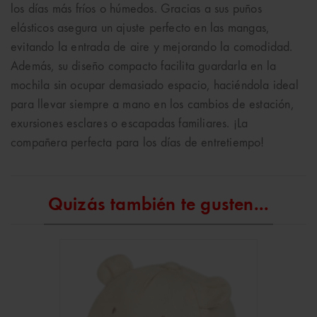
los días más fríos o húmedos. Gracias a sus puños
elásticos asegura un ajuste perfecto en las mangas,
evitando la entrada de aire y mejorando la comodidad.
Además, su diseño compacto facilita guardarla en la
mochila sin ocupar demasiado espacio, haciéndola ideal
para llevar siempre a mano en los cambios de estación,
exursiones esclares o escapadas familiares. ¡La
compañera perfecta para los días de entretiempo!
Quizás también te gusten...