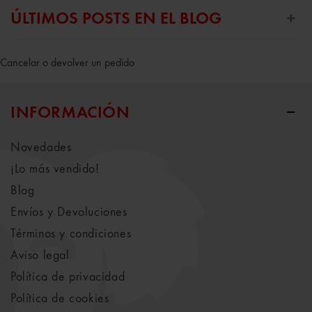
ÚLTIMOS POSTS EN EL BLOG
Cancelar o devolver un pedido
INFORMACIÓN
Novedades
¡Lo más vendido!
Blog
Envíos y Devoluciones
Términos y condiciones
Aviso legal
Política de privacidad
Política de cookies