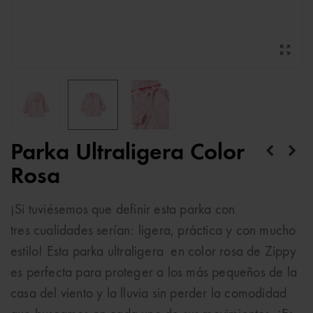
Parka Ultraligera Color
Rosa
¡Si tuviésemos que definir esta parka con
tres cualidades serían: ligera, práctica y con mucho
estilo! Esta parka ultraligera en color rosa de Zippy
es perfecta para proteger a los más pequeños de la
casa del viento y la lluvia sin perder la comodidad