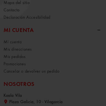
Mapa del sitio
Contacto
Declaración Accesibilidad
MI CUENTA
Mi cuenta
Mis direcciones
Mis pedidos
Promociones
Cancelar o devolver un pedido
NOSOTROS
Koala Vila
Plaza Galicia, 10 - Vilagarcía