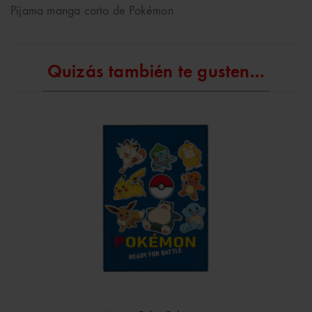
Pijama manga corto de Pokémon
Quizás también te gusten...