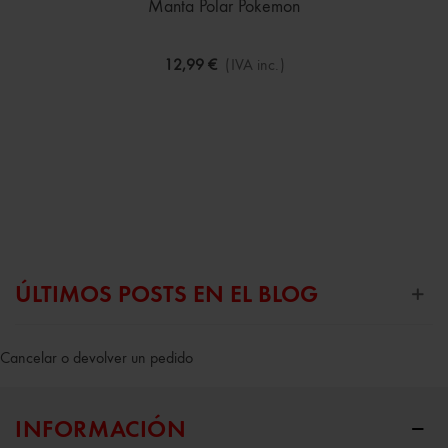
Manta Polar Pokemon
12,99 €
(IVA inc.)
ÚLTIMOS POSTS EN EL BLOG
Cancelar o devolver un pedido
INFORMACIÓN