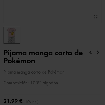
Pijama manga corto de
Pokémon
Pijama manga corto de Pokémon
Composición: 100% algodón
21,99 €
(IVA inc.)