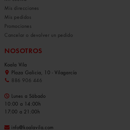
Mis direcciones
Mis pedidos
Promociones
Cancelar o devolver un pedido
NOSOTROS
Koala Vila
Plaza Galicia, 10 - Vilagarcía
886 906 446
Lunes a Sábado
10:00 a 14:00h
17:00 a 21:00h
info@koalavila.com