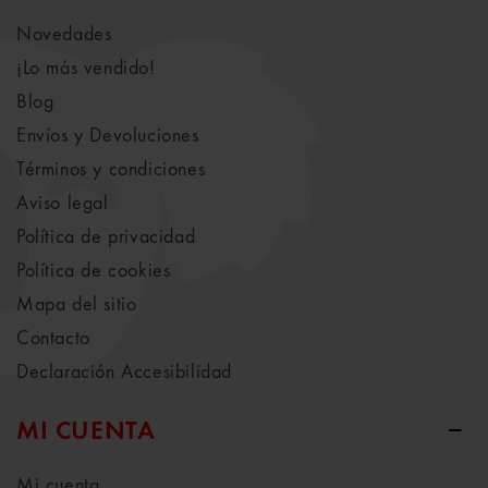
Novedades
¡Lo más vendido!
Blog
Envíos y Devoluciones
Términos y condiciones
Aviso legal
Política de privacidad
Política de cookies
Mapa del sitio
Contacto
Declaración Accesibilidad
MI CUENTA
Mi cuenta