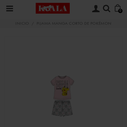
0
INICIO
/
PIJAMA MANGA CORTO DE POKÉMON