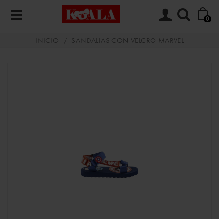
0
INICIO
/
SANDALIAS CON VELCRO MARVEL