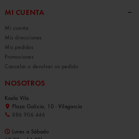
MI CUENTA
Mi cuenta
Mis direcciones
Mis pedidos
Promociones
Cancelar o devolver un pedido
NOSOTROS
Koala Vila
Plaza Galicia, 10 - Vilagarcía
886 906 446
Lunes a Sábado