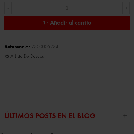
-
+
Añadir al carrito
Referencia:
2300005234
A Lista De Deseos
ÚLTIMOS POSTS EN EL BLOG